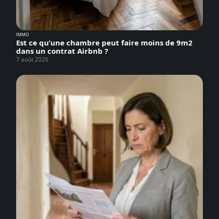
IMMO
Est ce qu’une chambre peut faire moins de 9m2
dans un contrat Airbnb ?
7 août 2026