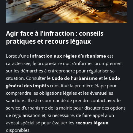
Agir face à l’infraction : conseils
pratiques et recours légaux
Lorsqu’une
infraction aux règles d’urbanisme
est
caractérisée, le propriétaire doit s’informer promptement
sur les démarches à entreprendre pour régulariser sa
situation. Consulter le
Code de l’urbanisme
et le
Code
général des impôts
constitue la première étape pour
comprendre les obligations légales et les éventuelles
sanctions. Il est recommandé de prendre contact avec le
service d’urbanisme de la mairie pour discuter des options
de régularisation et, si nécessaire, de faire appel à un
avocat spécialisé pour évaluer les
recours légaux
disponibles.