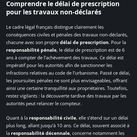
Comprendre le délai de prescription
pour les travaux non-déclarés
Le cadre légal français distingue clairement les
conséquences civiles et pénales des travaux non-déclarés,
chacune avec son propre
délai de prescription
. Pour la
responsabilité pénale
, le délai de prescription est de 6
ans à compter de l’achèvement des travaux. Ce délai est
impératif pour les autorités afin de sanctionner les
infractions relatives au code de l’urbanisme. Passé ce délai,
les poursuites pénales ne sont plus envisageables, offrant
ainsi une certaine tranquillité aux propriétaires. Toutefois,
restez vigilants : la découverte tardive des travaux par les
autorités peut relancer le compteur.
Quant à la
responsabilité civile
, elle s’étend sur un délai
plus long, allant jusqu’à 10 ans. Ce délai, souvent associé à
la
responsabilité décennale
, concerne notamment les