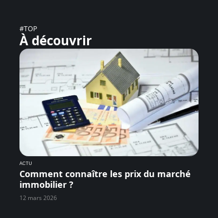
#TOP
À découvrir
ACTU
Comment connaître les prix du marché
immobilier ?
12 mars 2026