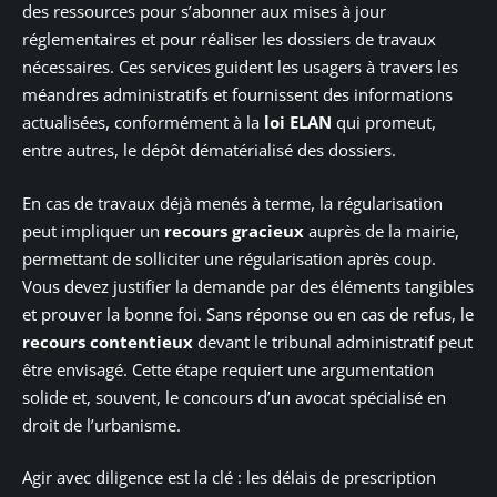
des ressources pour s’abonner aux mises à jour
réglementaires et pour réaliser les dossiers de travaux
nécessaires. Ces services guident les usagers à travers les
méandres administratifs et fournissent des informations
actualisées, conformément à la
loi ELAN
qui promeut,
entre autres, le dépôt dématérialisé des dossiers.
En cas de travaux déjà menés à terme, la régularisation
peut impliquer un
recours gracieux
auprès de la mairie,
permettant de solliciter une régularisation après coup.
Vous devez justifier la demande par des éléments tangibles
et prouver la bonne foi. Sans réponse ou en cas de refus, le
recours contentieux
devant le tribunal administratif peut
être envisagé. Cette étape requiert une argumentation
solide et, souvent, le concours d’un avocat spécialisé en
droit de l’urbanisme.
Agir avec diligence est la clé : les délais de prescription