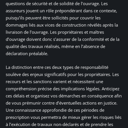
questions de sécurité et de solidité de l’ouvrage. Les
assureurs jouent un rôle prépondérant dans ce contexte,
puisqu’ils peuvent être sollicités pour couvrir les
dommages liés aux vices de construction révélés après la
livraison de l’ouvrage. Les propriétaires et maîtres
d’ouvrage doivent donc s’assurer de la conformité et de la
qualité des travaux réalisés, même en l’absence de
déclaration préalable.
La distinction entre ces deux types de responsabilité
soulève des enjeux significatifs pour les propriétaires. Les
recours et les sanctions varient et nécessitent une
compréhension précise des implications légales. Anticipez
ces délais et organisez vos démarches en conséquence afin
de vous prémunir contre d’éventuelles actions en justice.
Une connaissance approfondie de ces périodes de
prescription vous permettra de mieux gérer les risques liés
à l’exécution de travaux non-déclarés et de prendre les