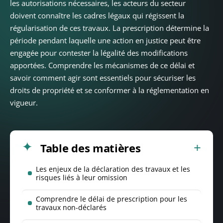
les autorisations nécessaires, les acteurs du secteur
doivent connaître les cadres légaux qui régissent la
régularisation de ces travaux. La prescription détermine la
période pendant laquelle une action en justice peut être
engagée pour contester la légalité des modifications
apportées. Comprendre les mécanismes de ce délai et
savoir comment agir sont essentiels pour sécuriser les
droits de propriété et se conformer à la réglementation en
vigueur.
Table des matières
Les enjeux de la déclaration des travaux et les
risques liés à leur omission
Comprendre le délai de prescription pour les
travaux non-déclarés