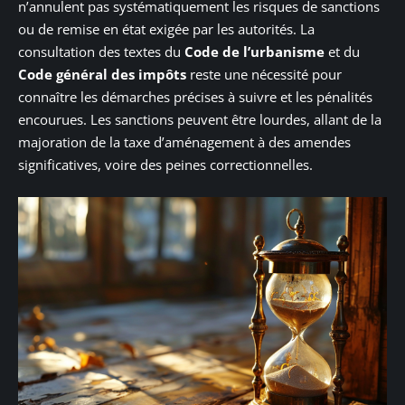
n’annulent pas systématiquement les risques de sanctions
ou de remise en état exigée par les autorités. La
consultation des textes du
Code de l’urbanisme
et du
Code général des impôts
reste une nécessité pour
connaître les démarches précises à suivre et les pénalités
encourues. Les sanctions peuvent être lourdes, allant de la
majoration de la taxe d’aménagement à des amendes
significatives, voire des peines correctionnelles.