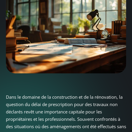
Dans le domaine de la construction et de la rénovation, la
question du délai de prescription pour des travaux non
déclarés revêt une importance capitale pour les
propriétaires et les professionnels. Souvent confrontés à
des situations où des aménagements ont été effectués sans