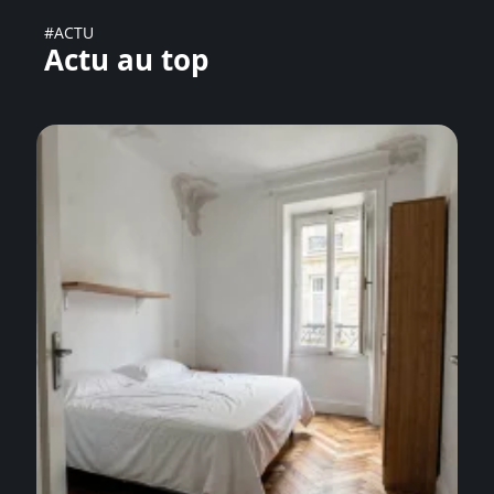
#ACTU
Actu au top