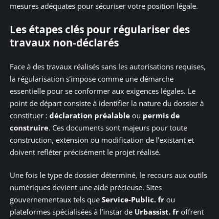
mesures adéquates pour sécuriser votre position légale.
Les étapes clés pour régulariser des
travaux non-déclarés
Face à des travaux réalisés sans les autorisations requises,
la régularisation s’impose comme une démarche
essentielle pour se conformer aux exigences légales. Le
point de départ consiste à identifier la nature du dossier à
constituer :
déclaration préalable
ou
permis de
construire
. Ces documents sont majeurs pour toute
construction, extension ou modification de l’existant et
doivent refléter précisément le projet réalisé.
Une fois le type de dossier déterminé, le recours aux outils
numériques devient une aide précieuse. Sites
gouvernementaux tels que
Service-Public. fr
ou
plateformes spécialisées à l’instar de
Urbassist. fr
offrent