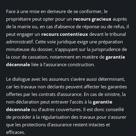
Face à une mise en demeure de se conformer, le
propriétaire peut opter pour un
recours gracieux
auprès
de la mairie ou, en cas d’absence de réponse ou de refus, il
peut engager un
recours contentieux
devant le tribunal
administratif. Cette voie juridique exige une préparation
minutieuse du dossier, s’appuyant sur la jurisprudence de
la cour de cassation, notamment en matière de
garantie
décennale
liée à l’assurance construction.
Le dialogue avec les assureurs s’avère aussi déterminant,
car les travaux non déclarés peuvent affecter les garanties
offertes par les contrats d’assurance. En cas de sinistre, la
non-déclaration peut entraver l’accès à la
garantie
décennale
ou d’autres couvertures. Il est donc conseillé
de procéder à la régularisation des travaux pour s’assurer
que les protections d’assurance restent intactes et
efficaces.