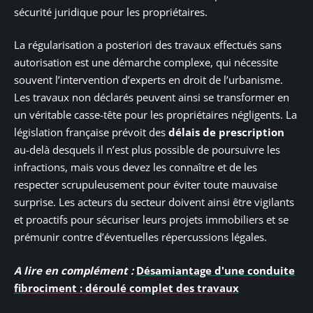
sécurité juridique pour les propriétaires.
La régularisation a posteriori des travaux effectués sans
autorisation est une démarche complexe, qui nécessite
souvent l’intervention d’experts en droit de l’urbanisme.
Les travaux non déclarés peuvent ainsi se transformer en
un véritable casse-tête pour les propriétaires négligents. La
législation française prévoit des
délais de prescription
au-delà desquels il n’est plus possible de poursuivre les
infractions, mais vous devez les connaître et de les
respecter scrupuleusement pour éviter toute mauvaise
surprise. Les acteurs du secteur doivent ainsi être vigilants
et proactifs pour sécuriser leurs projets immobiliers et se
prémunir contre d’éventuelles répercussions légales.
A lire en complément :
Désamiantage d'une conduite
fibrociment : déroulé complet des travaux