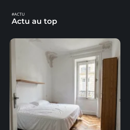
#ACTU
Actu au top