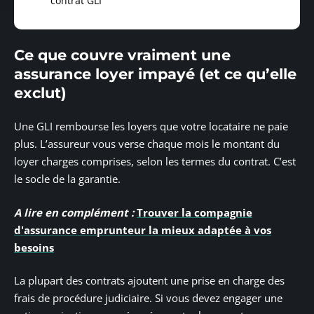
contrat GLI
Ce que couvre vraiment une
assurance loyer impayé (et ce qu’elle
exclut)
Une GLI rembourse les loyers que votre locataire ne paie
plus. L’assureur vous verse chaque mois le montant du
loyer charges comprises, selon les termes du contrat. C’est
le socle de la garantie.
A lire en complément :
Trouver la compagnie
d'assurance emprunteur la mieux adaptée à vos
besoins
La plupart des contrats ajoutent une prise en charge des
frais de procédure judiciaire. Si vous devez engager une