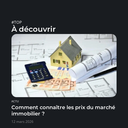
#TOP
À découvrir
ACTU
Comment connaître les prix du marché
immobilier ?
12 mars 2026