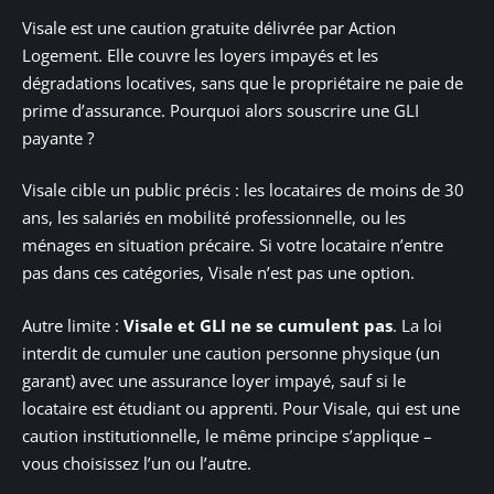
Visale est une caution gratuite délivrée par Action
Logement. Elle couvre les loyers impayés et les
dégradations locatives, sans que le propriétaire ne paie de
prime d’assurance. Pourquoi alors souscrire une GLI
payante ?
Visale cible un public précis : les locataires de moins de 30
ans, les salariés en mobilité professionnelle, ou les
ménages en situation précaire. Si votre locataire n’entre
pas dans ces catégories, Visale n’est pas une option.
Autre limite :
Visale et GLI ne se cumulent pas
. La loi
interdit de cumuler une caution personne physique (un
garant) avec une assurance loyer impayé, sauf si le
locataire est étudiant ou apprenti. Pour Visale, qui est une
caution institutionnelle, le même principe s’applique –
vous choisissez l’un ou l’autre.