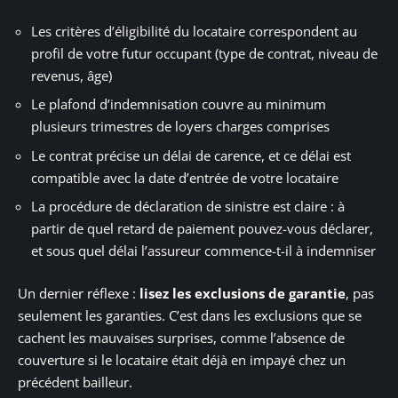
Les critères d’éligibilité du locataire correspondent au
profil de votre futur occupant (type de contrat, niveau de
revenus, âge)
Le plafond d’indemnisation couvre au minimum
plusieurs trimestres de loyers charges comprises
Le contrat précise un délai de carence, et ce délai est
compatible avec la date d’entrée de votre locataire
La procédure de déclaration de sinistre est claire : à
partir de quel retard de paiement pouvez-vous déclarer,
et sous quel délai l’assureur commence-t-il à indemniser
Un dernier réflexe :
lisez les exclusions de garantie
, pas
seulement les garanties. C’est dans les exclusions que se
cachent les mauvaises surprises, comme l’absence de
couverture si le locataire était déjà en impayé chez un
précédent bailleur.