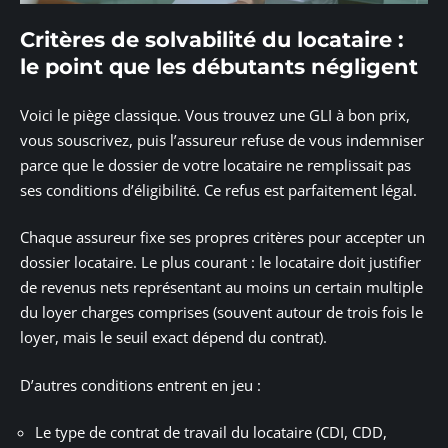
Critères de solvabilité du locataire :
le point que les débutants négligent
Voici le piège classique. Vous trouvez une GLI à bon prix,
vous souscrivez, puis l’assureur refuse de vous indemniser
parce que le dossier de votre locataire ne remplissait pas
ses conditions d’éligibilité. Ce refus est parfaitement légal.
Chaque assureur fixe ses propres critères pour accepter un
dossier locataire. Le plus courant : le locataire doit justifier
de revenus nets représentant au moins un certain multiple
du loyer charges comprises (souvent autour de trois fois le
loyer, mais le seuil exact dépend du contrat).
D’autres conditions entrent en jeu :
Le type de contrat de travail du locataire (CDI, CDD,