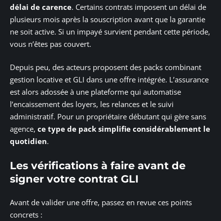
délai de carence
. Certains contrats imposent un délai de
plusieurs mois après la souscription avant que la garantie
ne soit active. Si un impayé survient pendant cette période,
vous n’êtes pas couvert.
Depuis peu, des acteurs proposent des packs combinant
gestion locative et GLI dans une offre intégrée. L’assurance
est alors adossée à une plateforme qui automatise
l’encaissement des loyers, les relances et le suivi
administratif. Pour un propriétaire débutant qui gère sans
agence,
ce type de pack simplifie considérablement le
quotidien
.
Les vérifications à faire avant de
signer votre contrat GLI
Avant de valider une offre, passez en revue ces points
concrets :