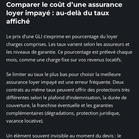
Comparer le coût d’une assurance
loyer impayé : au-delà du taux
affiché
Le prix d’une GLI s’exprime en pourcentage du loyer
charges comprises. Les taux varient selon les assureurs et
les niveaux de garantie. Ce pourcentage est prélevé chaque
mois, comme une charge fixe sur vos revenus locatifs.
Se limiter au taux le plus bas pour choisir la meilleure
assurance loyer impayé est une erreur fréquente. Deux
contrats au même taux peuvent offrir des protections très
différentes selon le plafond d’indemnisation, la durée de
couverture, la franchise éventuelle et les garanties
complémentaires (dégradations, protection juridique,
vacance locative).
Un élément souvent invisible au moment du devis : le