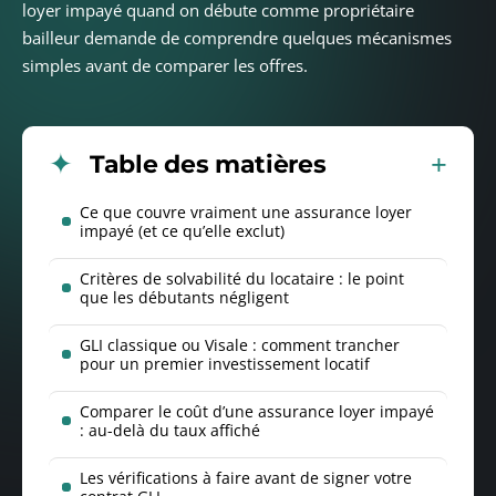
loyer impayé quand on débute comme propriétaire
bailleur demande de comprendre quelques mécanismes
simples avant de comparer les offres.
Table des matières
Ce que couvre vraiment une assurance loyer
impayé (et ce qu’elle exclut)
Critères de solvabilité du locataire : le point
que les débutants négligent
GLI classique ou Visale : comment trancher
pour un premier investissement locatif
Comparer le coût d’une assurance loyer impayé
: au-delà du taux affiché
Les vérifications à faire avant de signer votre