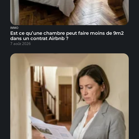
IMMO
Est ce qu’une chambre peut faire moins de 9m2
dans un contrat Airbnb ?
7 août 2026