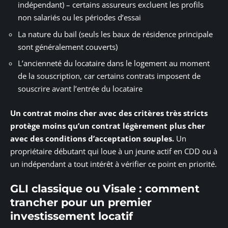
indépendant) – certains assureurs excluent les profils
non salariés ou les périodes d’essai
La nature du bail (seuls les baux de résidence principale
sont généralement couverts)
L’ancienneté du locataire dans le logement au moment
de la souscription, car certains contrats imposent de
souscrire avant l’entrée du locataire
Un contrat moins cher avec des critères très stricts
protège moins qu’un contrat légèrement plus cher
avec des conditions d’acceptation souples.
Un
propriétaire débutant qui loue à un jeune actif en CDD ou à
un indépendant a tout intérêt à vérifier ce point en priorité.
GLI classique ou Visale : comment
trancher pour un premier
investissement locatif