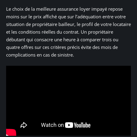
Le choix de la meilleure assurance loyer impayé repose
moins sur le prix affiché que sur l’adéquation entre votre
situation de propriétaire bailleur, le profil de votre locataire
et les conditions réelles du contrat. Un propriétaire
débutant qui consacre une heure à comparer trois ou
quatre offres sur ces critères précis évite des mois de
complications en cas de sinistre.