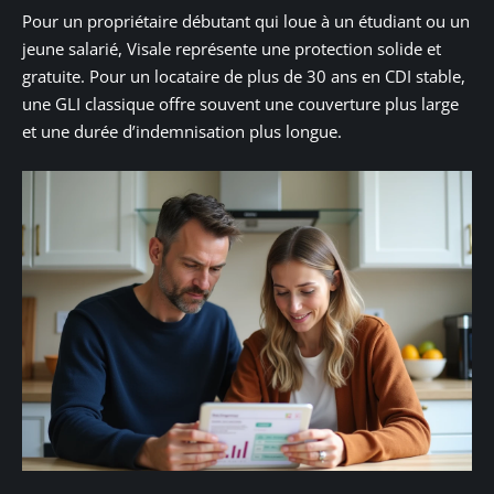
Pour un propriétaire débutant qui loue à un étudiant ou un
jeune salarié, Visale représente une protection solide et
gratuite. Pour un locataire de plus de 30 ans en CDI stable,
une GLI classique offre souvent une couverture plus large
et une durée d’indemnisation plus longue.