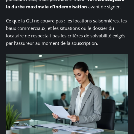
la durée maximale d’indemnisation
avant de signer.
Ce que la GLI ne couvre pas : les locations saisonnières, les
baux commerciaux, et les situations où le dossier du
locataire ne respectait pas les critères de solvabilité exigés
par l’assureur au moment de la souscription.