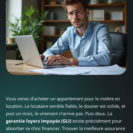
Vous venez d’acheter un appartement pour le mettre en
location. Le locataire semble fiable, le dossier est solide, et
puis un mois, le virement n’arrive pas. Puis deux. La
garantie loyers impayés (GLI)
existe précisément pour
absorber ce choc financier. Trouver la meilleure assurance