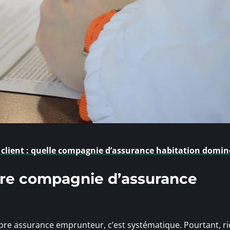
 client : quelle compagnie d’assurance habitation domin
tre compagnie d’assurance
re assurance emprunteur, c’est systématique. Pourtant, ri