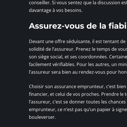
conseiller. Si vous sentez que la discussion es
davantage à vos besoins.
Assurez-vous de la fiab
Devant une offre séduisante, il est tentant de
solidité de l’assureur. Prenez le temps de vou
son siège social, et ses coordonnées. Certaine
facilement vérifiables. Pour les autres, un mi
l’assureur sera bien au rendez-vous pour h
Choisir son assurance emprunteur, c’est bien 
financier, et celui de vos proches. Prendre le 
l’assureur, c’est se donner toutes les chance
emprunteur, ce n’est pas qu’un papier à signe
bouleverser.