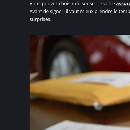
Vous pouvez choisir de souscrire votre
assur
Avant de signer, il vaut mieux prendre le temps
surprises.