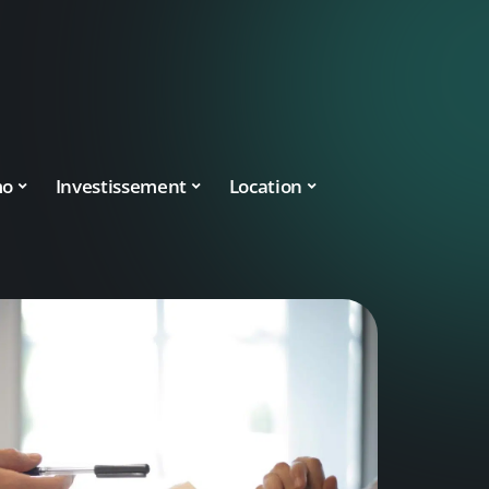
mo
Investissement
Location