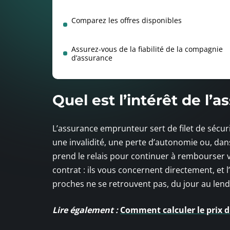
Comparez les offres disponibles
Assurez-vous de la fiabilité de la compagnie
d’assurance
Quel est l’intérêt de l
L’assurance emprunteur sert de filet de sécuri
une invalidité, une perte d’autonomie ou, dan
prend le relais pour continuer à rembourser v
contrat : ils vous concernent directement, et 
proches ne se retrouvent pas, du jour au len
Lire également :
Comment calculer le prix 