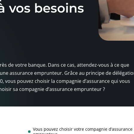
à vos besoins
près de votre banque. Dans ce cas, attendez-vous à ce que
 une assurance emprunteur. Grâce au principe de délégati
10, vous pouvez choisir la compagnie d’assurance qui vous
hoisir sa compagnie d’assurance emprunteur ?
Vous pouvez choisir votre compagnie d’assurance