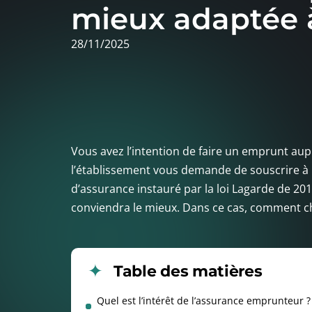
mieux adaptée 
28/11/2025
Vous avez l’intention de faire un emprunt au
l’établissement vous demande de souscrire à
d’assurance instauré par la loi Lagarde de 20
conviendra le mieux. Dans ce cas, comment c
Table des matières
Quel est l’intérêt de l’assurance emprunteur ?