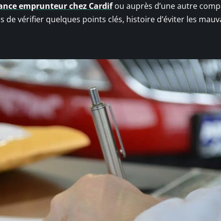
ance emprunteur chez Cardif
ou auprès d’une autre comp
 de vérifier quelques points clés, histoire d’éviter les mauv