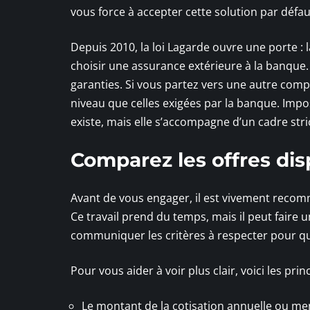
vous force à accepter cette solution par défau
Depuis 2010, la loi Lagarde ouvre une porte : l
choisir une assurance extérieure à la banque.
garanties. Si vous partez vers une autre com
niveau que celles exigées par la banque. Imposs
existe, mais elle s’accompagne d’un cadre stri
Comparez les offres dis
Avant de vous engager, il est vivement reco
Ce travail prend du temps, mais il peut faire u
communiquer les critères à respecter pour qu
Pour vous aider à voir plus clair, voici les pr
Le montant de la cotisation annuelle ou me