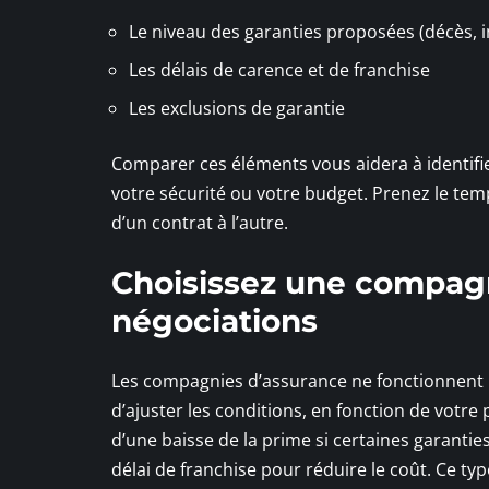
Le niveau des garanties proposées (décès, in
Les délais de carence et de franchise
Les exclusions de garantie
Comparer ces éléments vous aidera à identifier
votre sécurité ou votre budget. Prenez le tem
d’un contrat à l’autre.
Choisissez une compagni
négociations
Les compagnies d’assurance ne fonctionnent p
d’ajuster les conditions, en fonction de votre
d’une baisse de la prime si certaines garant
délai de franchise pour réduire le coût. Ce ty