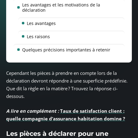
Les avantages et les motivations de la
déclaration
Les avantages
Les raisons
Quelques précisions importantes à retenir
Cependant les pièces à prendre en compte lors de la
déclaration devront répondre à une superficie prédéfinie.
Que dit la règle en la matière ? Trouvez la réponse ci-
dessous.
A lire en complément :
Taux de satisfaction client :
quelle compagnie d’assurance habitation domine ?
Les pièces à déclarer pour une