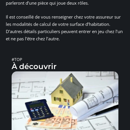
parleront d’une pièce qui joue deux rôles.
Il est conseillé de vous renseigner chez votre assureur sur
les modalités de calcul de votre surface d’habitation.
D’autres détails particuliers peuvent entrer en jeu chez l’un
et ne pas l’être chez l’autre.
#TOP
À découvrir