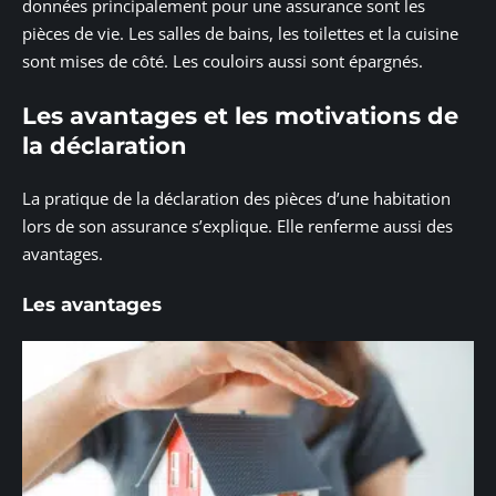
données principalement pour une assurance sont les
pièces de vie. Les salles de bains, les toilettes et la cuisine
sont mises de côté. Les couloirs aussi sont épargnés.
Les avantages et les motivations de
la déclaration
La pratique de la déclaration des pièces d’une habitation
lors de son assurance s’explique. Elle renferme aussi des
avantages.
Les avantages