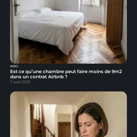
IMMO
Est ce qu’une chambre peut faire moins de 9m2
dans un contrat Airbnb ?
7 août 2026