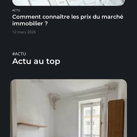
ACTU
Comment connaître les prix du marché
immobilier ?
12 mars 2026
#ACTU
Actu au top