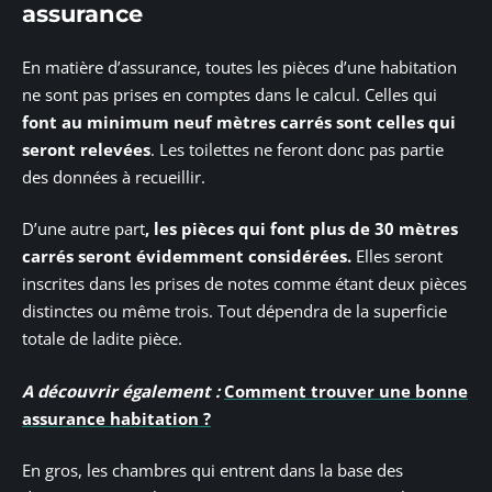
assurance
En matière d’assurance, toutes les pièces d’une habitation
ne sont pas prises en comptes dans le calcul. Celles qui
font au minimum neuf mètres carrés sont celles qui
seront relevées
. Les toilettes ne feront donc pas partie
des données à recueillir.
D’une autre part
, les pièces qui font plus de 30 mètres
carrés seront évidemment considérées.
Elles seront
inscrites dans les prises de notes comme étant deux pièces
distinctes ou même trois. Tout dépendra de la superficie
totale de ladite pièce.
A découvrir également :
Comment trouver une bonne
assurance habitation ?
En gros, les chambres qui entrent dans la base des