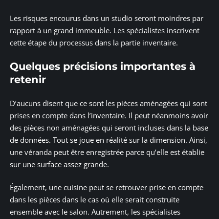
Les risques encourus dans un studio seront moindres par
rapport à un grand immeuble. Les spécialistes inscrivent
cette étape du processus dans la partie inventaire.
Quelques précisions importantes à
retenir
D’aucuns disent que ce sont les pièces aménagées qui sont
prises en compte dans l’inventaire. Il peut néanmoins avoir
des pièces non aménagées qui seront incluses dans la base
de données. Tout se joue en réalité sur la dimension. Ainsi,
une véranda peut être enregistrée parce qu’elle est établie
sur une surface assez grande.
Également, une cuisine peut se retrouver prise en compte
dans les pièces dans le cas où elle serait construite
ensemble avec le salon. Autrement, les spécialistes