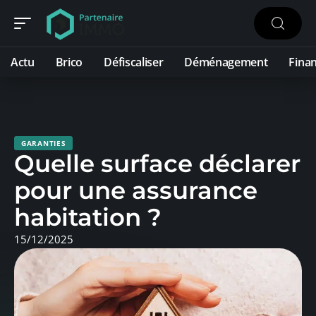
Actu
Brico
Défiscaliser
Déménagement
Fina
GARANTIES
Quelle surface déclarer
pour une assurance
habitation ?
15/12/2025