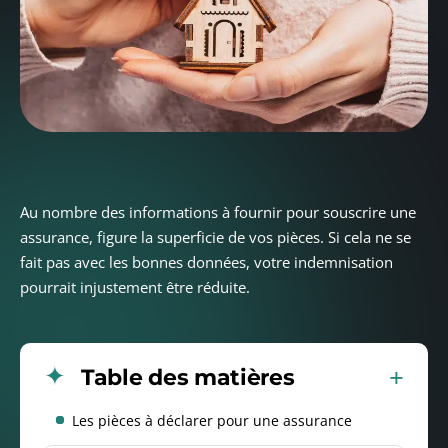
Au nombre des informations à fournir pour souscrire une
assurance, figure la superficie de vos pièces. Si cela ne se
fait pas avec les bonnes données, votre indemnisation
pourrait injustement être réduite.
Table des matières
Les pièces à déclarer pour une assurance