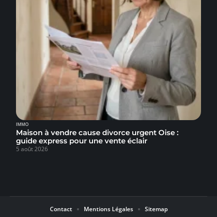
IMMO
Maison à vendre cause divorce urgent Oise :
guide express pour une vente éclair
5 août 2026
Contact
Mentions Légales
Sitemap