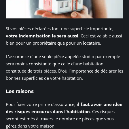
Si vos pièces déclarées font une superficie importante,
votre indemnisation le sera aussi
. Ceci est valable aussi
bien pour un propriétaire que pour un locataire.
L’assurance d’une seule pièce appelée studio par exemple
sera moins consistante que celle d’une habitation
constituée de trois pièces. D’où l’importance de déclarer les
bonnes superficies de votre habitation.
Les raisons
Pour fixer votre prime d’assurance,
il faut avoir une idée
des risques encourus dans l’habitation
. Ces risques
seront estimés à travers le nombre de pièces que vous
gérez dans votre maison.