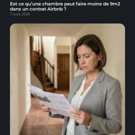
Est ce qu’une chambre peut faire moins de 9m2
dans un contrat Airbnb ?
7 août 2026