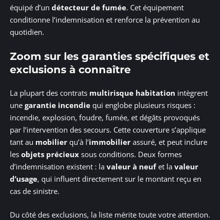
équipé d’un
détecteur de fumée
. Cet équipement
conditionne l’indemnisation et renforce la prévention au
quotidien.
Zoom sur les garanties spécifiques et
exclusions à connaître
La plupart des contrats
multirisque habitation
intègrent
une
garantie incendie
qui englobe plusieurs risques :
incendie, explosion, foudre, fumée, et dégâts provoqués
par l’intervention des secours. Cette couverture s’applique
tant au
mobilier
qu’à l’
immobilier
assuré, et peut inclure
les
objets précieux
sous conditions. Deux formes
d’indemnisation existent : la
valeur à neuf
et la
valeur
d’usage
, qui influent directement sur le montant reçu en
cas de sinistre.
Du côté des exclusions, la liste mérite toute votre attention.