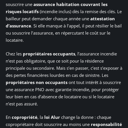
souscrire une
assurance habitation couvrant les
risques locatifs
(incendie inclus) dès la remise des clés. Le
bailleur peut demander chaque année une
attestation
d’assurance
. Si elle manque à l’appel, il peut résilier le bail
ou souscrire l’assurance, en répercutant le coût sur le
locataire.
Chez les
propriétaires occupants
, l’assurance incendie
n’est pas obligatoire, que ce soit pour la résidence
principale ou secondaire. Mais s’en passer, c’est s’exposer à
des pertes financières lourdes en cas de sinistre. Les
propriétaires non occupants
ont tout intérêt à souscrire
une assurance PNO avec garantie incendie, pour protéger
leur bien en cas d’absence de locataire ou si le locataire
n’est pas assuré.
En
copropriété
, la
loi Alur
change la donne : chaque
copropriétaire doit souscrire au moins une
responsabilité