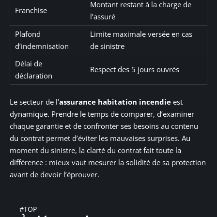
Montant restant à la charge de
Franchise
l’assuré
Plafond
Limite maximale versée en cas
d’indemnisation
de sinistre
Délai de
Respect des 5 jours ouvrés
déclaration
Le secteur de l’
assurance habitation incendie
est
dynamique. Prendre le temps de comparer, d’examiner
chaque garantie et de confronter ses besoins au contenu
du contrat permet d’éviter les mauvaises surprises. Au
moment du sinistre, la clarté du contrat fait toute la
différence : mieux vaut mesurer la solidité de sa protection
avant de devoir l’éprouver.
#TOP