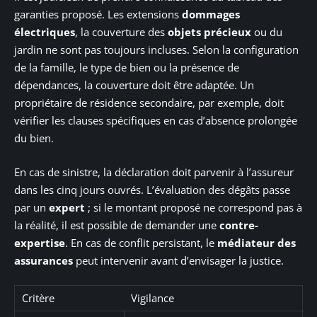
garanties proposé. Les extensions
dommages
électriques
, la couverture des
objets précieux
ou du
jardin ne sont pas toujours incluses. Selon la configuration
de la famille, le type de bien ou la présence de
dépendances, la couverture doit être adaptée. Un
propriétaire de résidence secondaire, par exemple, doit
vérifier les clauses spécifiques en cas d’absence prolongée
du bien.
En cas de sinistre, la déclaration doit parvenir à l’assureur
dans les cinq jours ouvrés. L’évaluation des dégâts passe
par un
expert
; si le montant proposé ne correspond pas à
la réalité, il est possible de demander une
contre-
expertise
. En cas de conflit persistant, le
médiateur des
assurances
peut intervenir avant d’envisager la justice.
Critère
Vigilance