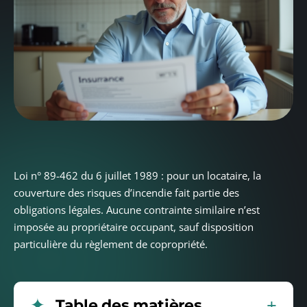
Loi n° 89-462 du 6 juillet 1989 : pour un locataire, la
couverture des risques d’incendie fait partie des
obligations légales. Aucune contrainte similaire n’est
imposée au propriétaire occupant, sauf disposition
particulière du règlement de copropriété.
Table des matières