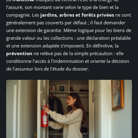
l’assuré, son montant varie selon le type de bien et la
compagnie. Les
jardins, arbres et forêts privées
ne sont
généralement pas couverts par défaut ; il faut demander
une extension de garantie. Même logique pour les biens de
grande valeur ou les collections : une déclaration préalable
et une extension adaptée s’imposent. En définitive, la
prévention
ne relève pas de la simple précaution : elle
conditionne l’accès à l’indemnisation et oriente la décision
de l’assureur lors de l’étude du dossier.