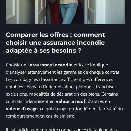
Comparer les offres : comment
choisir une assurance incendie
adaptée à ses besoins ?
Choisir une
assurance incendie
efficace implique
d’analyser attentivement les garanties de chaque contrat.
Les compagnies d’assurance affichent des différences
notables : niveau d’indemnisation, plafonds, franchises,
exclusions, modalités de déclaration des biens. Certains
contrats indemnisent en
valeur à neuf
, d’autres en
valeur d’usage
, ce qui change profondément la réalité du
remboursement en cas de sinistre.
Il est judicieux de prendre connaissance du tableau des