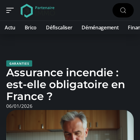
Actu
Brico
Défiscaliser
Déménagement
Fina
GARANTIES
Assurance incendie :
est-elle obligatoire en
France ?
06/01/2026