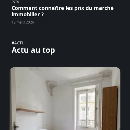
ACTU
Comment connaître les prix du marché
immobilier ?
12 mars 2026
#ACTU
Actu au top