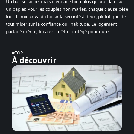
Un bail se signe, mais il engage bien plus qu’une date sur
un papier. Pour les couples non mariés, chaque clause pèse
lourd : mieux vaut choisir la sécurité à deux, plutôt que de
tout miser sur la confiance ou l’habitude. Le logement
partagé mérite, lui aussi, d’être protégé pour durer.
#TOP
À découvrir