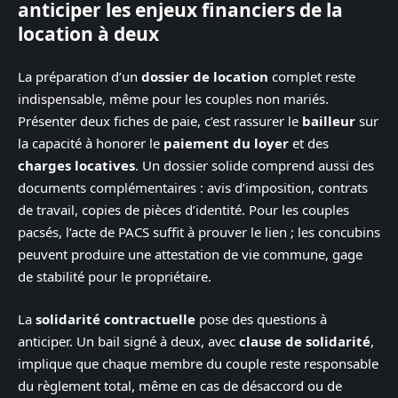
anticiper les enjeux financiers de la
location à deux
La préparation d’un
dossier de location
complet reste
indispensable, même pour les couples non mariés.
Présenter deux fiches de paie, c’est rassurer le
bailleur
sur
la capacité à honorer le
paiement du loyer
et des
charges locatives
. Un dossier solide comprend aussi des
documents complémentaires : avis d’imposition, contrats
de travail, copies de pièces d’identité. Pour les couples
pacsés, l’acte de PACS suffit à prouver le lien ; les concubins
peuvent produire une attestation de vie commune, gage
de stabilité pour le propriétaire.
La
solidarité contractuelle
pose des questions à
anticiper. Un bail signé à deux, avec
clause de solidarité
,
implique que chaque membre du couple reste responsable
du règlement total, même en cas de désaccord ou de