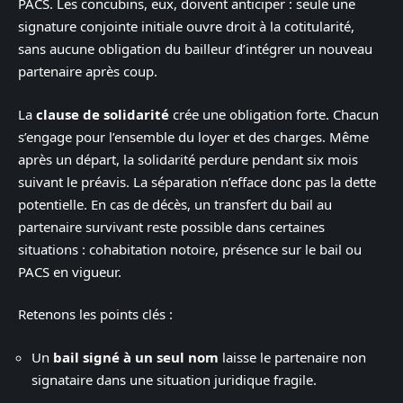
PACS. Les concubins, eux, doivent anticiper : seule une
signature conjointe initiale ouvre droit à la cotitularité,
sans aucune obligation du bailleur d’intégrer un nouveau
partenaire après coup.
La
clause de solidarité
crée une obligation forte. Chacun
s’engage pour l’ensemble du loyer et des charges. Même
après un départ, la solidarité perdure pendant six mois
suivant le préavis. La séparation n’efface donc pas la dette
potentielle. En cas de décès, un transfert du bail au
partenaire survivant reste possible dans certaines
situations : cohabitation notoire, présence sur le bail ou
PACS en vigueur.
Retenons les points clés :
Un
bail signé à un seul nom
laisse le partenaire non
signataire dans une situation juridique fragile.