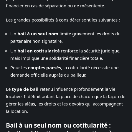
financier en cas de séparation ou de mésentente.
Les grandes possibilités à considérer sont les suivantes :
Un
bail à un seul nom
limite gravement les droits du
partenaire non signataire.
Un
bail en cotitularité
renforce la sécurité juridique,
mais implique une solidarité financière totale.
Pour les
couples pacsés
, la cotitularité nécessite une
demande officielle auprès du bailleur.
Le
type de bail
retenu influence profondément la vie
locative. Il définit autant la place de chacun que la façon de
gérer les aléas, les droits et les devoirs qui accompagnent
la location.
Bail à un seul nom ou cotitularité :