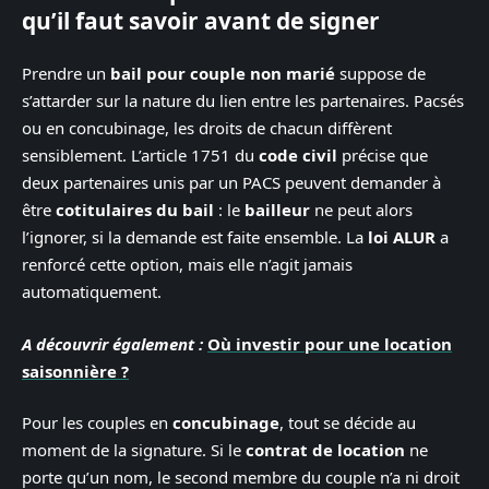
qu’il faut savoir avant de signer
Prendre un
bail pour couple non marié
suppose de
s’attarder sur la nature du lien entre les partenaires. Pacsés
ou en concubinage, les droits de chacun diffèrent
sensiblement. L’article 1751 du
code civil
précise que
deux partenaires unis par un PACS peuvent demander à
être
cotitulaires du bail
: le
bailleur
ne peut alors
l’ignorer, si la demande est faite ensemble. La
loi ALUR
a
renforcé cette option, mais elle n’agit jamais
automatiquement.
A découvrir également :
Où investir pour une location
saisonnière ?
Pour les couples en
concubinage
, tout se décide au
moment de la signature. Si le
contrat de location
ne
porte qu’un nom, le second membre du couple n’a ni droit