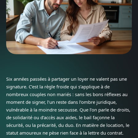
Six années passées à partager un loyer ne valent pas une
signature. C’est la règle froide qui s’applique à de
nombreux couples non mariés : sans les bons réflexes au
moment de signer, l’un reste dans l’ombre juridique,
vulnérable à la moindre secousse. Que l’on parle de droits,
de solidarité ou d’accès aux aides, le bail façonne la
sécurité, ou la précarité, du duo. En matière de location, le
statut amoureux ne pèse rien face à la lettre du contrat.