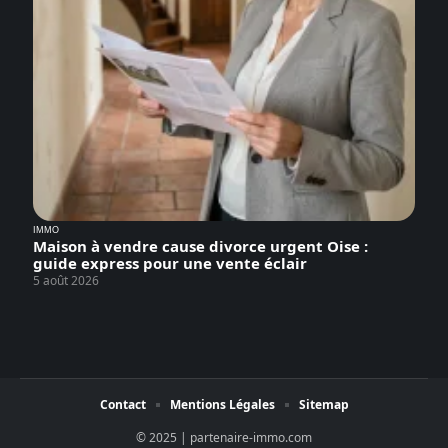
IMMO
Maison à vendre cause divorce urgent Oise :
guide express pour une vente éclair
5 août 2026
Contact
Mentions Légales
Sitemap
© 2025 | partenaire-immo.com