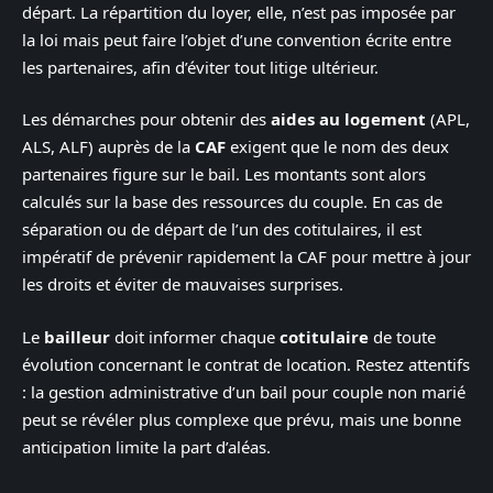
départ. La répartition du loyer, elle, n’est pas imposée par
la loi mais peut faire l’objet d’une convention écrite entre
les partenaires, afin d’éviter tout litige ultérieur.
Les démarches pour obtenir des
aides au logement
(APL,
ALS, ALF) auprès de la
CAF
exigent que le nom des deux
partenaires figure sur le bail. Les montants sont alors
calculés sur la base des ressources du couple. En cas de
séparation ou de départ de l’un des cotitulaires, il est
impératif de prévenir rapidement la CAF pour mettre à jour
les droits et éviter de mauvaises surprises.
Le
bailleur
doit informer chaque
cotitulaire
de toute
évolution concernant le contrat de location. Restez attentifs
: la gestion administrative d’un bail pour couple non marié
peut se révéler plus complexe que prévu, mais une bonne
anticipation limite la part d’aléas.