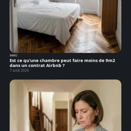
IMMO
Est ce qu’une chambre peut faire moins de 9m2
dans un contrat Airbnb ?
7 août 2026