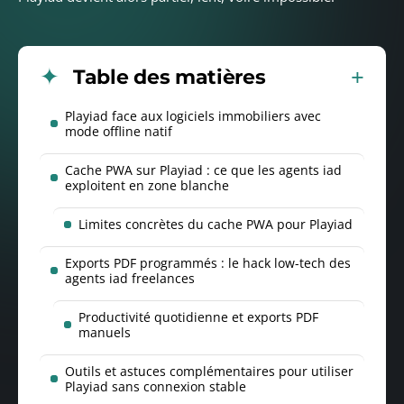
Table des matières
Playiad face aux logiciels immobiliers avec
mode offline natif
Cache PWA sur Playiad : ce que les agents iad
exploitent en zone blanche
Limites concrètes du cache PWA pour Playiad
Exports PDF programmés : le hack low-tech des
agents iad freelances
Productivité quotidienne et exports PDF
manuels
Outils et astuces complémentaires pour utiliser
Playiad sans connexion stable