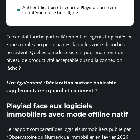
Authentification et sécurité Playiad : un frein
supplémentaire hors ligne
Ce constat touche particulièrement les agents implantés en
zones rurales ou périurbaines, là où les zones blanches
persistent. Quelles parades existent pour maintenir un
niveau de productivité acceptable quand la connexion
lâche ?
Lire également :
Déclaration surface habitable
supplémentaire : quand et comment ?
Playiad face aux logiciels
immobiliers avec mode offline natif
Le rapport comparatif des logiciels immobiliers publié par
l’Observatoire du Numérique Immobilier en février 2026