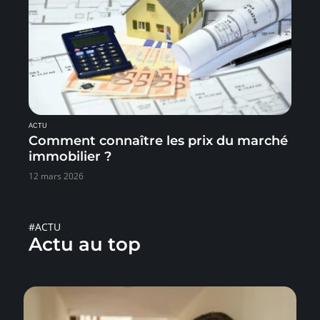
ACTU
Comment connaître les prix du marché
immobilier ?
12 mars 2026
#ACTU
Actu au top