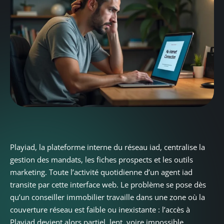
Playiad, la plateforme interne du réseau iad, centralise la
gestion des mandats, les fiches prospects et les outils
marketing. Toute l’activité quotidienne d’un agent iad
transite par cette interface web. Le problème se pose dès
qu’un conseiller immobilier travaille dans une zone où la
couverture réseau est faible ou inexistante : l’accès à
Playiad devient alors partiel, lent, voire impossible.