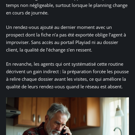
temps non négligeable, surtout lorsque le planning change
en cours de journée.
Un rendez-vous ajouté au dernier moment avec un
prospect dont la fiche n’a pas été exportée oblige l’agent à
improviser. Sans accès au portail Playiad ni au dossier
client, la qualité de l’échange s’en ressent.
En revanche, les agents qui ont systématisé cette routine
décrivent un gain indirect : la préparation forcée les pousse
à relire chaque dossier avant les visites, ce qui améliore la
qualité de leurs rendez-vous quand le réseau est absent.