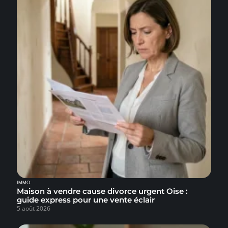
IMMO
Maison à vendre cause divorce urgent Oise :
guide express pour une vente éclair
5 août 2026