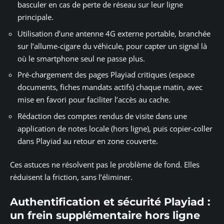
basculer en cas de perte de réseau sur leur ligne
principale.
Utilisation d’une antenne 4G externe portable, branchée
sur l’allume-cigare du véhicule, pour capter un signal là
où le smartphone seul ne passe plus.
Pré-chargement des pages Playiad critiques (espace
documents, fiches mandats actifs) chaque matin, avec
mise en favori pour faciliter l’accès au cache.
Rédaction des comptes rendus de visite dans une
application de notes locale (hors ligne), puis copier-coller
dans Playiad au retour en zone couverte.
Ces astuces ne résolvent pas le problème de fond. Elles
réduisent la friction, sans l’éliminer.
Authentification et sécurité Playiad :
un frein supplémentaire hors ligne