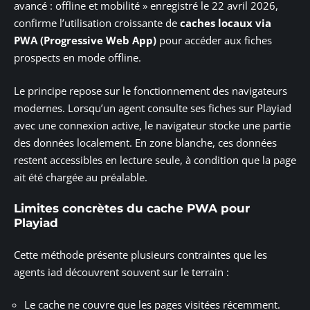
avancé : offline et mobilité » enregistré le 22 avril 2026,
confirme l’utilisation croissante de
caches locaux via
PWA (Progressive Web App)
pour accéder aux fiches
prospects en mode offline.
Le principe repose sur le fonctionnement des navigateurs
modernes. Lorsqu’un agent consulte ses fiches sur Playiad
avec une connexion active, le navigateur stocke une partie
des données localement. En zone blanche, ces données
restent accessibles en lecture seule, à condition que la page
ait été chargée au préalable.
Limites concrètes du cache PWA pour
Playiad
Cette méthode présente plusieurs contraintes que les
agents iad découvrent souvent sur le terrain :
Le cache ne couvre que les pages visitées récemment.