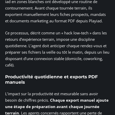
iad en zones blanches ont développé une routine de
contournement. Avant chaque tournée terrain, ils
exportent manuellement leurs fiches prospects, mandats
et documents marketing au format PDF depuis Playiad.
Ce processus, décrit comme un « hack low-tech » dans les
retours d’expérience terrain, impose une discipline
quotidienne. L’agent doit anticiper chaque rendez-vous et
préparer ses fichiers la veille ou tôt le matin, depuis un lieu
disposant d’une connexion stable (domicile, coworking,
café).
Productivité quotidienne et exports PDF
manuels
L’impact sur la productivité est mesurable sans avoir
besoin de chiffres précis.
Chaque export manuel ajoute
une étape de préparation avant chaque journée
terrain
. Les agents concernés rapportent une perte de