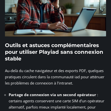
Outils et astuces complémentaires
pour utiliser Playiad sans connexion
stable
Au-delà du cache navigateur et des exports PDF, quelques
pratiques circulent dans la communauté iad pour atténuer
les problèmes de connexion à l’intranet.
Partage de connexion via un second opérateur
:
certains agents conservent une carte SIM d’un opérateur
alternatif, parfois mieux implanté localement, pour