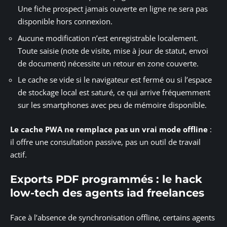
Une fiche prospect jamais ouverte en ligne ne sera pas
disponible hors connexion.
Aucune modification n’est enregistrable localement.
Toute saisie (note de visite, mise à jour de statut, envoi
de document) nécessite un retour en zone couverte.
Le cache se vide si le navigateur est fermé ou si l’espace
de stockage local est saturé, ce qui arrive fréquemment
sur les smartphones avec peu de mémoire disponible.
Le cache PWA ne remplace pas un vrai mode offline
:
il offre une consultation passive, pas un outil de travail
actif.
Exports PDF programmés : le hack
low-tech des agents iad freelances
Face à l’absence de synchronisation offline, certains agents