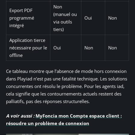
Non
Export PDF
(manuel ou
programmé
Oui
Non
via outils
intégré
tiers)
Application tierce
nécessaire pour le
Oui
Non
Non
offline
Ce tableau montre que l’absence de mode hors connexion
dans Playiad n’est pas une fatalité technique. Les solutions
concurrentes ont résolu le problème. Pour les agents iad,
cela signifie que les contournements actuels restent des
palliatifs, pas des réponses structurelles.
A voir aussi :
MyFoncia mon Compte espace client :
résoudre un problème de connexion