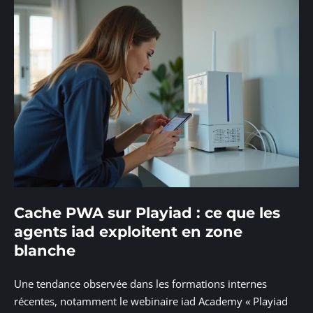
Cache PWA sur Playiad : ce que les
agents iad exploitent en zone
blanche
Une tendance observée dans les formations internes
récentes, notamment le webinaire iad Academy « Playiad