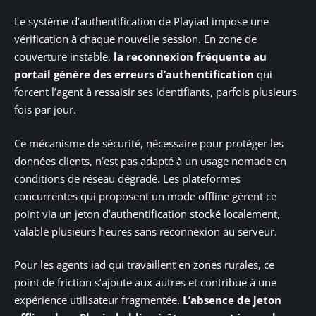
Le système d’authentification de Playiad impose une
vérification à chaque nouvelle session. En zone de
couverture instable,
la reconnexion fréquente au
portail génère des erreurs d’authentification
qui
forcent l’agent à ressaisir ses identifiants, parfois plusieurs
fois par jour.
Ce mécanisme de sécurité, nécessaire pour protéger les
données clients, n’est pas adapté à un usage nomade en
conditions de réseau dégradé. Les plateformes
concurrentes qui proposent un mode offline gèrent ce
point via un jeton d’authentification stocké localement,
valable plusieurs heures sans reconnexion au serveur.
Pour les agents iad qui travaillent en zones rurales, ce
point de friction s’ajoute aux autres et contribue à une
expérience utilisateur fragmentée.
L’absence de jeton