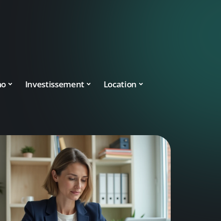
mo
Investissement
Location