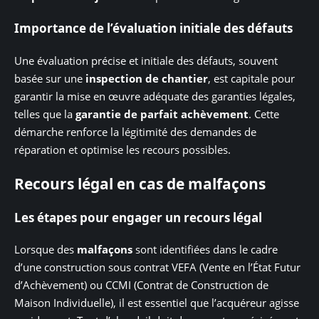
Importance de l’évaluation initiale des défauts
Une évaluation précise et initiale des défauts, souvent
basée sur une
inspection de chantier
, est capitale pour
garantir la mise en œuvre adéquate des garanties légales,
telles que la
garantie de parfait achèvement
. Cette
démarche renforce la légitimité des demandes de
réparation et optimise les recours possibles.
Recours légal en cas de malfaçons
Les étapes pour engager un recours légal
Lorsque des
malfaçons
sont identifiées dans le cadre
d’une construction sous contrat VEFA (Vente en l’État Futur
d’Achèvement) ou CCMI (Contrat de Construction de
Maison Individuelle), il est essentiel que l’acquéreur agisse