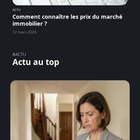
ACTU
Comment connaître les prix du marché
immobilier ?
12 mars 2026
#ACTU
Actu au top