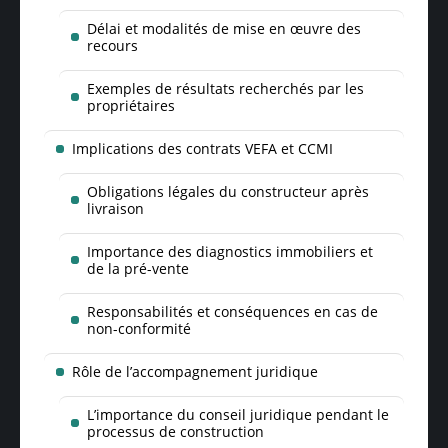
Délai et modalités de mise en œuvre des
recours
Exemples de résultats recherchés par les
propriétaires
Implications des contrats VEFA et CCMI
Obligations légales du constructeur après
livraison
Importance des diagnostics immobiliers et
de la pré-vente
Responsabilités et conséquences en cas de
non-conformité
Rôle de l’accompagnement juridique
L’importance du conseil juridique pendant le
processus de construction