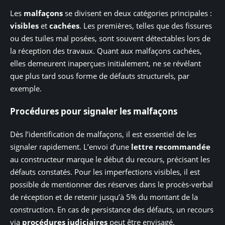
Les
malfaçons
se divisent en deux catégories principales :
visibles
et
cachées
. Les premières, telles que des fissures
ou des tuiles mal posées, sont souvent détectables lors de
la réception des travaux. Quant aux malfaçons cachées,
elles demeurent inaperçues initialement, ne se révélant
que plus tard sous forme de défauts structurels, par
exemple.
Procédures pour signaler les malfaçons
Dès l’identification de malfaçons, il est essentiel de les
signaler rapidement. L’envoi d’une
lettre recommandée
au constructeur marque le début du recours, précisant les
défauts constatés. Pour les imperfections visibles, il est
possible de mentionner des réserves dans le procès-verbal
de réception et de retenir jusqu’à 5% du montant de la
construction. En cas de persistance des défauts, un recours
via
procédures judiciaires
peut être envisagé.