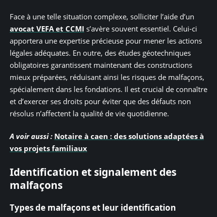
Face à une telle situation complexe, solliciter l’aide d’un
avocat VEFA et CCMI
s’avère souvent essentiel. Celui-ci
apportera une expertise précieuse pour mener les actions
légales adéquates. En outre, des études géotechniques
obligatoires garantissent maintenant des constructions
mieux préparées, réduisant ainsi les risques de malfaçons,
spécialement dans les fondations. Il est crucial de connaître
et d’exercer ses droits pour éviter que des défauts non
résolus n’affectent la qualité de vie quotidienne.
A voir aussi :
Notaire à caen : des solutions adaptées à
vos projets familiaux
Identification et signalement des
malfaçons
Types de malfaçons et leur identification