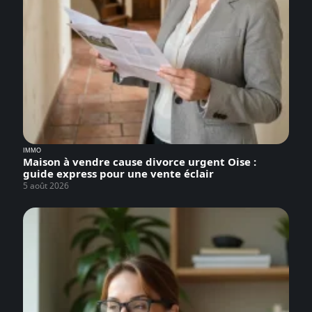
IMMO
Maison à vendre cause divorce urgent Oise :
guide express pour une vente éclair
5 août 2026