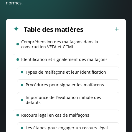
normes.
Table des matières
Compréhension des malfaçons dans la
construction VEFA et CCMI
Identification et signalement des malfaçons
Types de malfaçons et leur identification
Procédures pour signaler les malfaçons
Importance de l’évaluation initiale des
défauts
Recours légal en cas de malfaçons
Les étapes pour engager un recours légal