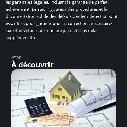
les
garanties légales
, incluant la garantie de parfait
achèvement. Le suivi rigoureux des procédures et la
documentation solide des défauts dès leur détection sont
essentiels pour garantir que les corrections nécessaires
soient effectuées de manière juste et sans délai
supplémentaire.
#TOP
À découvrir