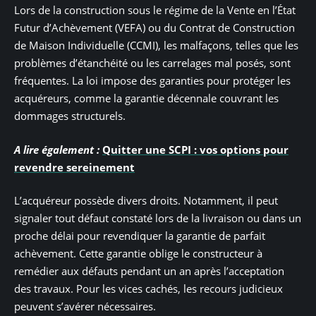
Lors de la construction sous le régime de la Vente en l’État
Futur d’Achèvement (VEFA) ou du Contrat de Construction
de Maison Individuelle (CCMI), les malfaçons, telles que les
problèmes d’étanchéité ou les carrelages mal posés, sont
fréquentes. La loi impose des garanties pour protéger les
acquéreurs, comme la garantie décennale couvrant les
dommages structurels.
A lire également :
Quitter une SCPI : vos options pour
revendre sereinement
L’acquéreur possède divers droits. Notamment, il peut
signaler tout défaut constaté lors de la livraison ou dans un
proche délai pour revendiquer la garantie de parfait
achèvement. Cette garantie oblige le constructeur à
remédier aux défauts pendant un an après l’acceptation
des travaux. Pour les vices cachés, les recours judicieux
peuvent s’avérer nécessaires.