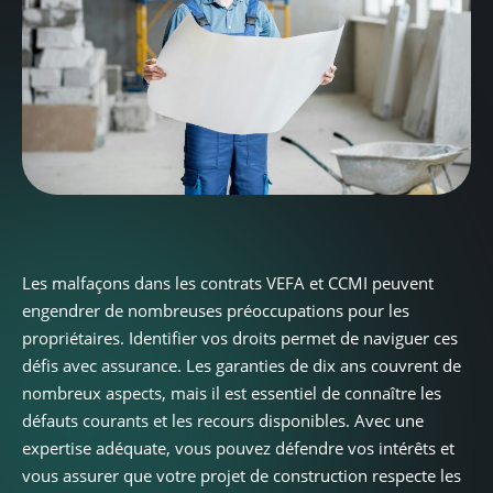
Les malfaçons dans les contrats VEFA et CCMI peuvent
engendrer de nombreuses préoccupations pour les
propriétaires. Identifier vos droits permet de naviguer ces
défis avec assurance. Les garanties de dix ans couvrent de
nombreux aspects, mais il est essentiel de connaître les
défauts courants et les recours disponibles. Avec une
expertise adéquate, vous pouvez défendre vos intérêts et
vous assurer que votre projet de construction respecte les