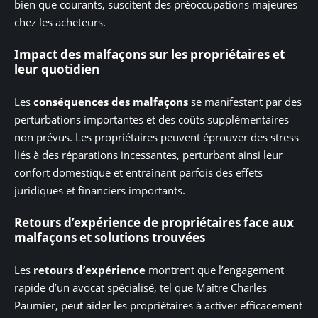
bien que courants, suscitent des préoccupations majeures
chez les acheteurs.
Impact des malfaçons sur les propriétaires et
leur quotidien
Les
conséquences des malfaçons
se manifestent par des
perturbations importantes et des coûts supplémentaires
non prévus. Les propriétaires peuvent éprouver des stress
liés à des réparations incessantes, perturbant ainsi leur
confort domestique et entraînant parfois des effets
juridiques et financiers importants.
Retours d’expérience de propriétaires face aux
malfaçons et solutions trouvées
Les
retours d’expérience
montrent que l’engagement
rapide d’un avocat spécialisé, tel que Maître Charles
Paumier, peut aider les propriétaires à activer efficacement