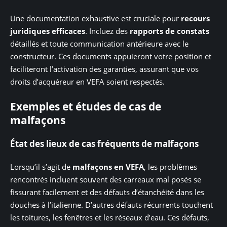
Une documentation exhaustive est cruciale pour
recours
juridiques efficaces
. Incluez des
rapports de constats
détaillés et toute communication antérieure avec le
constructeur. Ces documents appuieront votre position et
faciliteront l’activation des garanties, assurant que vos
droits d’acquéreur en VEFA soient respectés.
Exemples et études de cas de
malfaçons
État des lieux de cas fréquents de malfaçons
Lorsqu’il s’agit de
malfaçons en VEFA
, les problèmes
rencontrés incluent souvent des carreaux mal posés se
fissurant facilement et des défauts d’étanchéité dans les
douches à l’italienne. D’autres défauts récurrents touchent
les toitures, les fenêtres et les réseaux d’eau. Ces défauts,