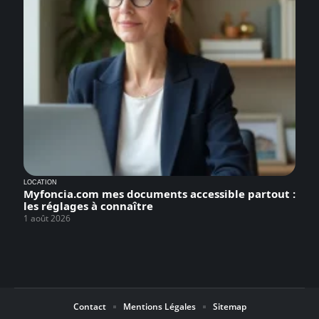
LOCATION
Myfoncia.com mes documents accessible partout :
les réglages à connaître
1 août 2026
Contact
Mentions Légales
Sitemap