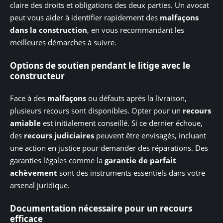
claire des droits et obligations des deux parties. Un avocat
peut vous aider à identifier rapidement des
malfaçons
dans la construction
, en vous recommandant les
meilleures démarches à suivre.
Options de soutien pendant le litige avec le
constructeur
Face à des
malfaçons
ou défauts après la livraison,
plusieurs recours sont disponibles. Opter pour un
recours
amiable
est initialement conseillé. Si ce dernier échoue,
des
recours judiciaires
peuvent être envisagés, incluant
une action en justice pour demander des réparations. Des
garanties légales comme la
garantie de parfait
achèvement
sont des instruments essentiels dans votre
arsenal juridique.
Documentation nécessaire pour un recours
efficace