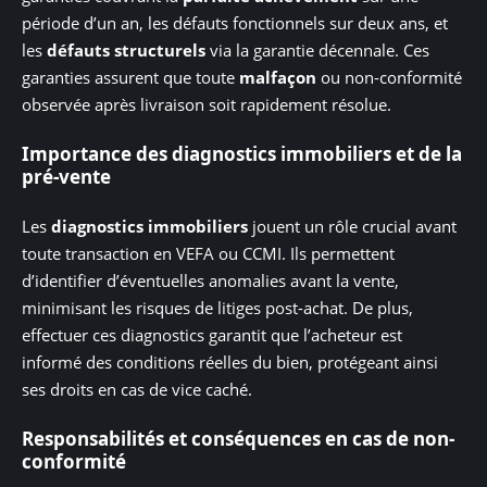
période d’un an, les défauts fonctionnels sur deux ans, et
les
défauts structurels
via la garantie décennale. Ces
garanties assurent que toute
malfaçon
ou non-conformité
observée après livraison soit rapidement résolue.
Importance des diagnostics immobiliers et de la
pré-vente
Les
diagnostics immobiliers
jouent un rôle crucial avant
toute transaction en VEFA ou CCMI. Ils permettent
d’identifier d’éventuelles anomalies avant la vente,
minimisant les risques de litiges post-achat. De plus,
effectuer ces diagnostics garantit que l’acheteur est
informé des conditions réelles du bien, protégeant ainsi
ses droits en cas de vice caché.
Responsabilités et conséquences en cas de non-
conformité