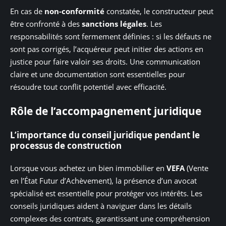
En cas de
non-conformité
constatée, le constructeur peut
être confronté à des
sanctions légales
. Les
responsabilités sont fermement définies : si les défauts ne
sont pas corrigés, l’acquéreur peut initier des actions en
justice pour faire valoir ses droits. Une communication
claire et une documentation sont essentielles pour
résoudre tout conflit potentiel avec efficacité.
Rôle de l’accompagnement juridique
L’importance du conseil juridique pendant le
processus de construction
Lorsque vous achetez un bien immobilier en
VEFA
(Vente
en l’État Futur d’Achèvement), la présence d’un avocat
spécialisé est essentielle pour protéger vos intérêts. Les
conseils juridiques aident à naviguer dans les détails
complexes des contrats, garantissant une compréhension