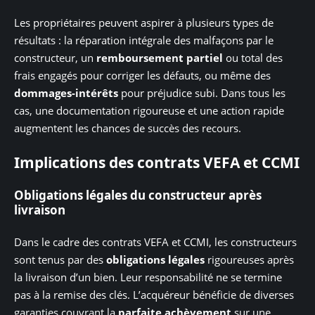
Les propriétaires peuvent aspirer à plusieurs types de
résultats : la réparation intégrale des malfaçons par le
constructeur, un
remboursement partiel
ou total des
frais engagés pour corriger les défauts, ou même des
dommages-intérêts
pour préjudice subi. Dans tous les
cas, une documentation rigoureuse et une action rapide
augmentent les chances de succès des recours.
Implications des contrats VEFA et CCMI
Obligations légales du constructeur après
livraison
Dans le cadre des contrats VEFA et CCMI, les constructeurs
sont tenus par des
obligations légales
rigoureuses après
la livraison d’un bien. Leur responsabilité ne se termine
pas à la remise des clés. L’acquéreur bénéficie de diverses
garanties couvrant la
parfaite achèvement
sur une