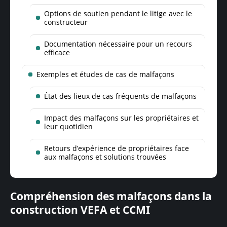
Options de soutien pendant le litige avec le
constructeur
Documentation nécessaire pour un recours
efficace
Exemples et études de cas de malfaçons
État des lieux de cas fréquents de malfaçons
Impact des malfaçons sur les propriétaires et
leur quotidien
Retours d’expérience de propriétaires face
aux malfaçons et solutions trouvées
Compréhension des malfaçons dans la
construction VEFA et CCMI