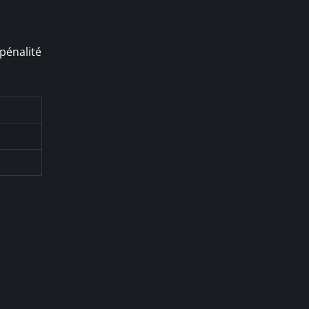
 pénalité