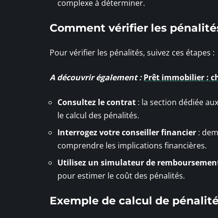
complexe à déterminer.
Comment vérifier les pénalit
Pour vérifier les pénalités, suivez ces étapes :
A découvrir également :
Prêt immobilier : c
Consultez le contrat
: la section dédiée au
le calcul des pénalités.
Interrogez votre conseiller financier
: dem
comprendre les implications financières.
Utilisez un simulateur de remboursement
pour estimer le coût des pénalités.
Exemple de calcul de pénalit