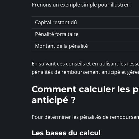
Prenons un exemple simple pour illustrer :
Capital restant dû
Pénalité forfaitaire
Montant de la pénalité
En suivant ces conseils et en utilisant les res
pénalités de remboursement anticipé et gérer
Comment calculer les 
anticipé ?
Pour déterminer les pénalités de rembourseme
Les bases du calcul