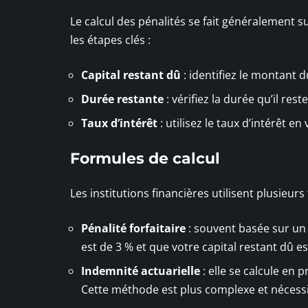
Le calcul des pénalités se fait généralement su
les étapes clés :
Capital restant dû
: identifiez le montant 
Durée restante
: vérifiez la durée qu’il rest
Taux d’intérêt
: utilisez le taux d’intérêt 
Formules de calcul
Les institutions financières utilisent plusieurs
Pénalité forfaitaire
: souvent basée sur un 
est de 3 % et que votre capital restant dû es
Indemnité actuarielle
: elle se calcule en 
Cette méthode est plus complexe et nécessit