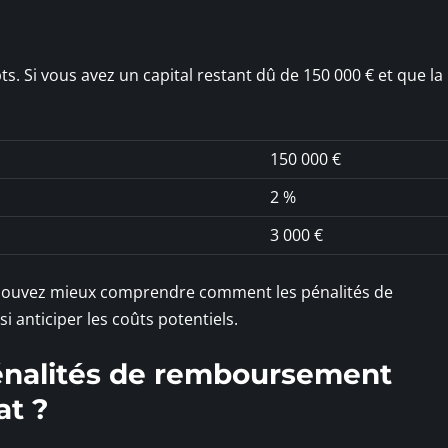
. Si vous avez un capital restant dû de 150 000 € et que la
150 000 €
2 %
3 000 €
 pouvez mieux comprendre comment les pénalités de
 anticiper les coûts potentiels.
énalités de remboursement
at ?