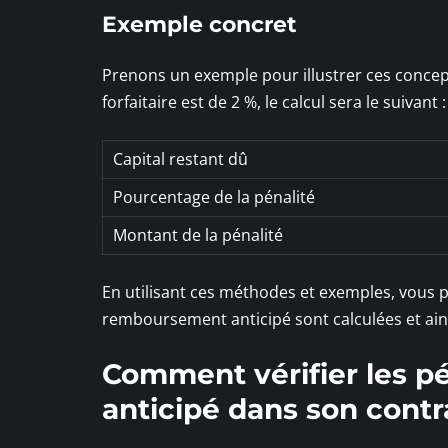
Exemple concret
Prenons un exemple pour illustrer ces concepts
forfaitaire est de 2 %, le calcul sera le suivant :
Capital restant dû
Pourcentage de la pénalité
Montant de la pénalité
En utilisant ces méthodes et exemples, vous
remboursement anticipé sont calculées et ainsi
Comment vérifier les p
anticipé dans son contr