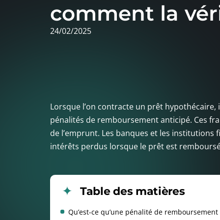
comment la véri
24/02/2025
Lorsque l’on contracte un prêt hypothécaire, 
pénalités de remboursement anticipé. Ces fra
de l’emprunt. Les banques et les institutions
intérêts perdus lorsque le prêt est remboursé
Table des matières
Qu’est-ce qu’une pénalité de remboursement 