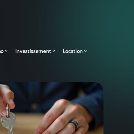
mo
Investissement
Location