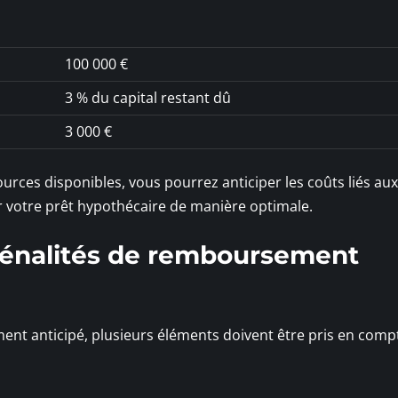
100 000 €
3 % du capital restant dû
3 000 €
sources disponibles, vous pourrez anticiper les coûts liés aux
 votre prêt hypothécaire de manière optimale.
pénalités de remboursement
nt anticipé, plusieurs éléments doivent être pris en comp