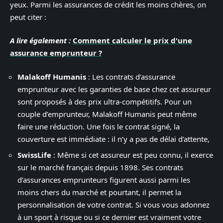
yeux. Parmi les assurances de crédit les moins chères, on
peut citer :
A lire également :
Comment calculer le prix d'une
assurance emprunteur ?
Malakoff Humanis
: Les contrats d’assurance
emprunteur avec les garanties de base chez cet assureur
sont proposés à des prix ultra-compétitifs. Pour un
couple d’emprunteur, Malakoff Humanis peut même
faire une réduction. Une fois le contrat signé, la
couverture est immédiate : il n’y a pas de délai d’attente,
SwissLife
: Même si cet assureur est peu connu, il exerce
sur le marché français depuis 1898. Ses contrats
d’assurances emprunteurs figurent aussi parmi les
moins chers du marché et pourtant, il permet la
personnalisation de votre contrat. Si vous vous adonnez
à un sport à risque ou si ce dernier est vraiment votre