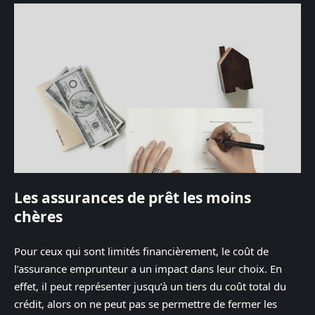
Les assurances de prêt les moins
chères
Pour ceux qui sont limités financièrement, le coût de
l’assurance emprunteur a un impact dans leur choix. En
effet, il peut représenter jusqu’à un tiers du coût total du
crédit, alors on ne peut pas se permettre de fermer les