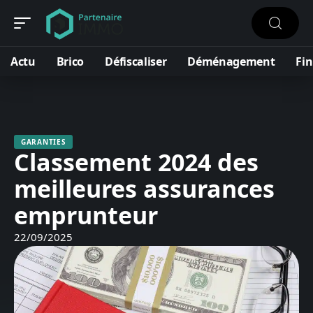
Actu
Brico
Défiscaliser
Déménagement
Fi
GARANTIES
Classement 2024 des
meilleures assurances
emprunteur
22/09/2025