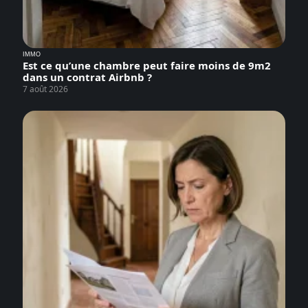
IMMO
Est ce qu’une chambre peut faire moins de 9m2
dans un contrat Airbnb ?
7 août 2026