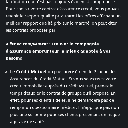
tarification qui n’est pas toujours évident à comprendre.
Pour choisir votre contrat d’assurance crédit, vous pouvez
retenir le rapport qualité prix. Parmi les offres affichant un
meilleur rapport qualité prix sur le marché, on peut citer
les contrats proposés par :
A lire en complément :
Trouver la compagnie
d'assurance emprunteur la mieux adaptée à vos
besoins
Le Crédit Mutuel
ou plus précisément le Groupe des
Assurances du Crédit Mutuel. Si vous souscrivez votre
crédit immobilier auprès du Crédit Mutuel, prenez le
temps d’étudier le contrat de groupe qu’il propose. En
effet, pour ses clients fidèles, il ne demandera pas de
remplir un questionnaire médical. Il n’applique pas non
plus une surprime pour ses clients présentant un risque
aggravé de santé,