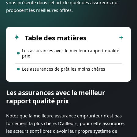
vous présente dans cet article quelques assureurs qui
proposent les meilleures offres.
Table des matières
Les assurances avec le meilleur rapport qualité
prix
Les assurances de prêt les moins chères
Les assurances avec le meilleur
rapport qualité prix
Notez que la meilleure assurance emprunteur n’est pas
forcément la plus chère. D’ailleurs, pour cette assurance,
les acteurs sont libres d’avoir leur propre système de