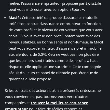
métier, l’assurance emprunteur proposée par SwissLife
peut vous intéresser avec son option Sport +,
Macif
: Cette société de groupe d’assurance mutuelle
tarifie son contrat d’assurance emprunteur en fonction
de votre profil et le niveau de couverture que vous avez
choisi. Si vous avez le bon profil, notamment avec des
revenus stables, en bonne santé et non-fumeur, la Macif
peut vous accorder un taux d’assurance prêt immobilier
aux alentours de 0,5%. Ceci ne veut pas non plus dire
que les seniors sont traités comme des profils à haut
risque qu’elle applique une surprime. Cette compagnie
séduit d’ailleurs ce panel de clientèle par l’étendue de
garanties qu’elle propose.
Si les contrats des acteurs qu’on a présentés ci-dessus ne
vous conviennent pas, tournez-vous vers d’autres
compagnies et
trouvez la meilleure assurance
emprunteur
pour faire de réelles économies.