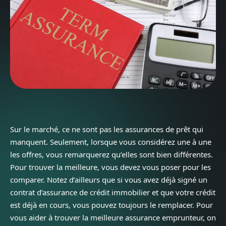
Sur le marché, ce ne sont pas les assurances de prêt qui
manquent. Seulement, lorsque vous considérez une à une
les offres, vous remarquerez qu’elles sont bien différentes.
Pour trouver la meilleure, vous devez vous poser pour les
comparer. Notez d’ailleurs que si vous avez déjà signé un
contrat d’assurance de crédit immobilier et que votre crédit
est déjà en cours, vous pouvez toujours le remplacer. Pour
vous aider à trouver la meilleure assurance emprunteur, on