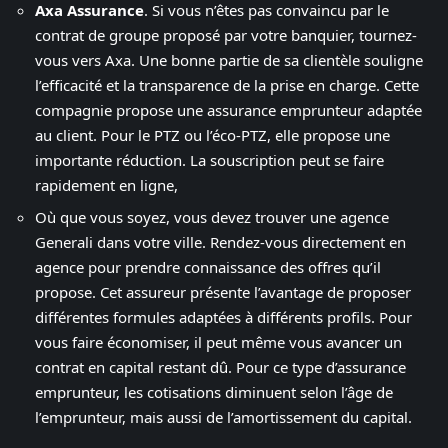
Axa Assurance
. Si vous n’êtes pas convaincu par le
contrat de groupe proposé par votre banquier, tournez-
vous vers Axa. Une bonne partie de sa clientèle souligne
l’efficacité et la transparence de la prise en charge. Cette
compagnie propose une assurance emprunteur adaptée
au client. Pour le PTZ ou l’éco-PTZ, elle propose une
importante réduction. La souscription peut se faire
rapidement en ligne,
Où que vous soyez, vous devez trouver une agence
Generali dans votre ville. Rendez-vous directement en
agence pour prendre connaissance des offres qu’il
propose. Cet assureur présente l’avantage de proposer
différentes formules adaptées à différents profils. Pour
vous faire économiser, il peut même vous avancer un
contrat en capital restant dû. Pour ce type d’assurance
emprunteur, les cotisations diminuent selon l’âge de
l’emprunteur, mais aussi de l’amortissement du capital.