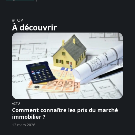
#TOP
À découvrir
ACTU
Comment connaître les prix du marché
immobilier ?
12 mars 2026