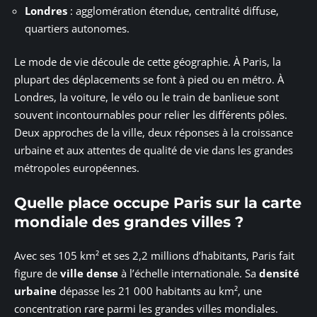
Londres
: agglomération étendue, centralité diffuse,
quartiers autonomes.
Le mode de vie découle de cette géographie. À Paris, la
plupart des déplacements se font à pied ou en métro. À
Londres, la voiture, le vélo ou le train de banlieue sont
souvent incontournables pour relier les différents pôles.
Deux approches de la ville, deux réponses à la croissance
urbaine et aux attentes de qualité de vie dans les grandes
métropoles européennes.
Quelle place occupe Paris sur la carte
mondiale des grandes villes ?
Avec ses 105 km² et ses 2,2 millions d’habitants, Paris fait
figure de
ville dense
à l’échelle internationale. Sa
densité
urbaine
dépasse les 21 000 habitants au km², une
concentration rare parmi les grandes villes mondiales.