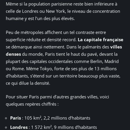
Même si la population parisienne reste bien inférieure à
celle de Londres ou New York, le niveau de concentration
humaine y est l’un des plus élevés.
Peu de métropoles affichent un tel contraste entre
superficie réduite et densité record.
La capitale française
se démarque ainsi nettement. Dans le palmarès des
villes
denses
du monde, Paris tient le haut du pavé, devant la
plupart des capitales occidentales comme Berlin, Madrid
ou Rome. Même Tokyo, forte de ses plus de 13 millions
d’habitants, s’étend sur un territoire beaucoup plus vaste,
ce qui dilue la densité.
Pour situer Paris parmi d’autres grandes villes, voici
quelques repères chiffrés :
Paris
: 105 km², 2,2 millions d’habitants
Londres
: 1 572 km², 9 millions d’habitants