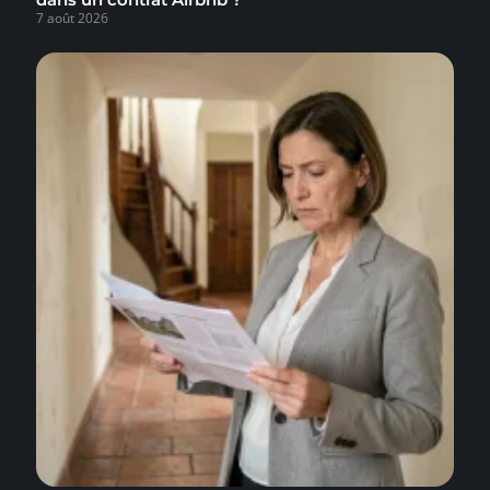
7 août 2026