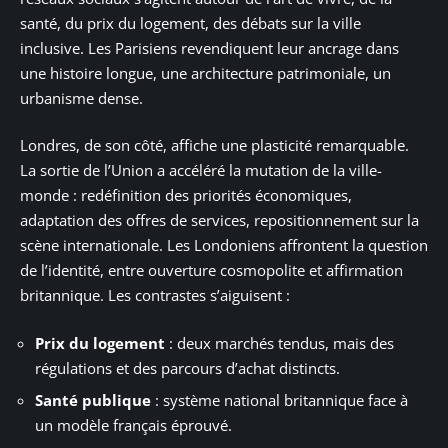
santé, du prix du logement, des débats sur la ville
inclusive. Les Parisiens revendiquent leur ancrage dans
une histoire longue, une architecture patrimoniale, un
urbanisme dense.
Londres, de son côté, affiche une plasticité remarquable.
La sortie de l’Union a accéléré la mutation de la ville-
monde : redéfinition des priorités économiques,
adaptation des offres de services, repositionnement sur la
scène internationale. Les Londoniens affrontent la question
de l’identité, entre ouverture cosmopolite et affirmation
britannique. Les contrastes s’aiguisent :
Prix du logement
: deux marchés tendus, mais des
régulations et des parcours d’achat distincts.
Santé publique
: système national britannique face à
un modèle français éprouvé.