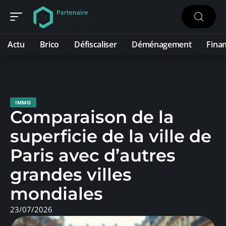
Actu
Brico
Défiscaliser
Déménagement
Fina
IMMO
Comparaison de la
superficie de la ville de
Paris avec d’autres
grandes villes
mondiales
23/07/2026