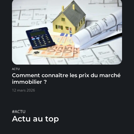
ACTU
Comment connaître les prix du marché
immobilier ?
12 mars 2026
#ACTU
Actu au top