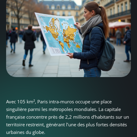
Avec 105 km², Paris intra-muros occupe une place
singulière parmi les métropoles mondiales. La capitale
française concentre près de 2,2 millions d’habitants sur un
territoire restreint, générant l’une des plus fortes densités
urbaines du globe.