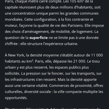
Paris, chaque mètre carré compte. Les 105 km² de la
capitale réunissent plus de deux millions d’habitants, soit
une concentration unique parmi les grandes communes
mondiales. Cette configuration, à la fois contrainte et
moteur, façonne la qualité de vie des Parisiens. Elle impose
des choix d’aménagement, de mobilité, de logement. La
question de la
superficie
ne se limite pas à une donnée
chiffrée : elle structure l’expérience urbaine.
À New York, la densité moyenne s’établit autour de 11 000
habitants au km². Paris, elle, dépasse les 21 000. Le tissu
urbain y est plus resserré, les espaces publics plus
sollicités. La pression sur le foncier, sur les transports, sur
les infrastructures s’en ressent. Mais la densité apporte
aussi une certaine vitalité. Commerces de proximité, offres
culturelles, diversité sociale : la ville compacte multiplie les
opportunités.