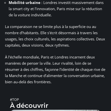
Mobilité urbaine
: Londres investit massivement dans
la smart city et l’innovation, Paris mise sur la réduction
de la voiture individuelle.
La comparaison ne se limite plus à la superficie ou au
nombre d’habitants. Elle s’écrit désormais à travers les
usages, les choix culturels, les aspirations collectives. Deux
capitales, deux visions, deux rythmes.
À l’échelle mondiale, Paris et Londres incarnent deux
manières de penser la ville. Leur rivalité, loin de se
résumer à des chiffres, façonne l’identité de chaque rive de
la Manche et continue d’alimenter la conversation urbaine,
bien au-delà des frontières.
#TOP
À découvrir