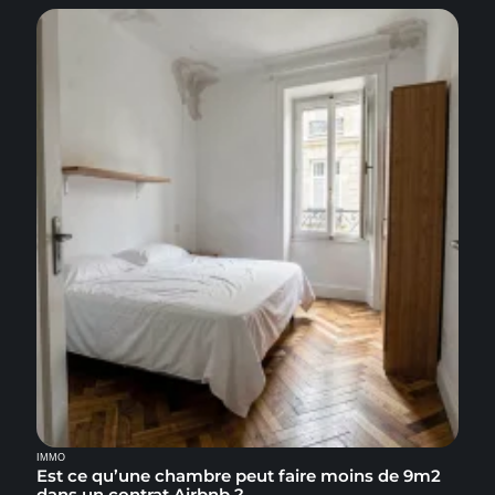
IMMO
Est ce qu’une chambre peut faire moins de 9m2
dans un contrat Airbnb ?