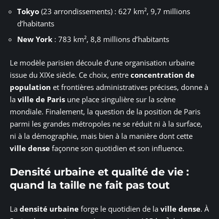
Tokyo
(23 arrondissements) : 627 km², 9,7 millions
d’habitants
New York
: 783 km², 8,8 millions d’habitants
Le modèle parisien découle d’une organisation urbaine
issue du XIXe siècle. Ce choix, entre
concentration de
population
et frontières administratives précises, donne à
la
ville de Paris
une place singulière sur la scène
mondiale. Finalement, la question de la position de Paris
parmi les grandes métropoles ne se réduit ni à la surface,
ni à la démographie, mais bien à la manière dont cette
ville dense
façonne son quotidien et son influence.
Densité urbaine et qualité de vie :
quand la taille ne fait pas tout
La
densité urbaine
forge le quotidien de la
ville dense
. À