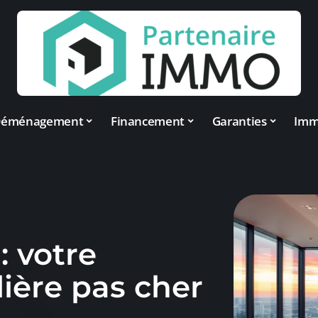
éménagement
Financement
Garanties
Im
: votre
ière pas cher