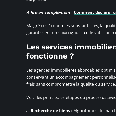
A lire en complément :
Comment déclarer u
Malgré ces économies substantielles, la quali
garantissent un suivi rigoureux de votre bien
Les services immobili
fonctionne ?
Les agences immobilières abordables optimise
conservant un accompagnement personnalisé.
frais sans compromettre la qualité du service.
Voici les principales étapes du processus avec 
Recherche de biens :
Algorithmes de match