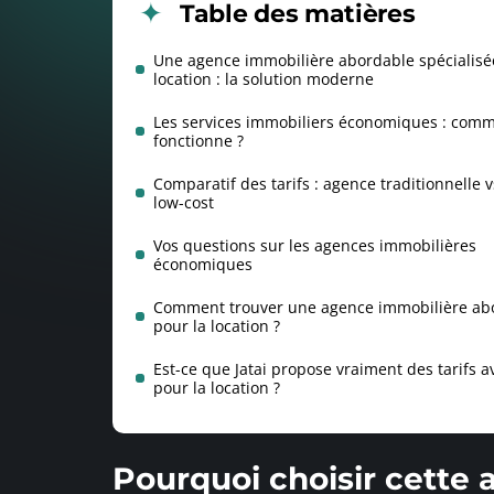
Table des matières
Une agence immobilière abordable spécialisé
location : la solution moderne
Les services immobiliers économiques : comm
fonctionne ?
Comparatif des tarifs : agence traditionnelle 
low-cost
Vos questions sur les agences immobilières
économiques
Comment trouver une agence immobilière ab
pour la location ?
Est-ce que Jatai propose vraiment des tarifs 
pour la location ?
Pourquoi choisir cette