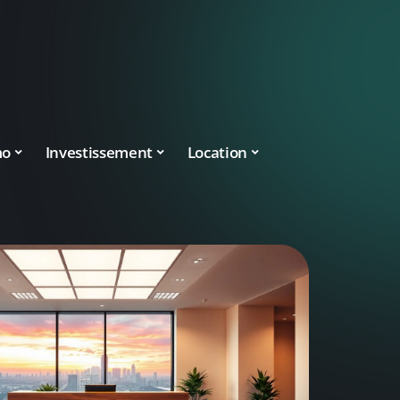
mo
Investissement
Location