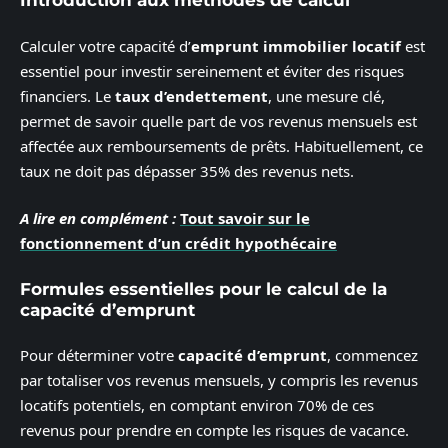
Introduction aux méthodes de calcul
Calculer votre capacité d’
emprunt immobilier locatif
est
essentiel pour investir sereinement et éviter des risques
financiers. Le
taux d’endettement
, une mesure clé,
permet de savoir quelle part de vos revenus mensuels est
affectée aux remboursements de prêts. Habituellement, ce
taux ne doit pas dépasser 35% des revenus nets.
A lire en complément :
Tout savoir sur le
fonctionnement d’un crédit hypothécaire
Formules essentielles pour le calcul de la
capacité d’emprunt
Pour déterminer votre
capacité d’emprunt
, commencez
par totaliser vos revenus mensuels, y compris les revenus
locatifs potentiels, en comptant environ 70% de ces
revenus pour prendre en compte les risques de vacance.