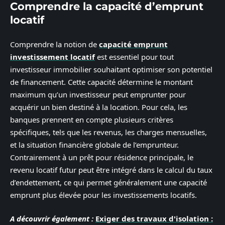
Comprendre la capacité d’emprunt
locatif
Comprendre la notion de
capacité emprunt
investissement locatif
est essentiel pour tout
investisseur immobilier souhaitant optimiser son potentiel
de financement. Cette capacité détermine le montant
maximum qu’un investisseur peut emprunter pour
acquérir un bien destiné à la location. Pour cela, les
banques prennent en compte plusieurs critères
spécifiques, tels que les revenus, les charges mensuelles,
et la situation financière globale de l’emprunteur.
Contrairement à un prêt pour résidence principale, le
revenu locatif futur peut être intégré dans le calcul du taux
d’endettement, ce qui permet généralement une capacité
emprunt plus élevée pour les investissements locatifs.
A découvrir également :
Exiger des travaux d'isolation :