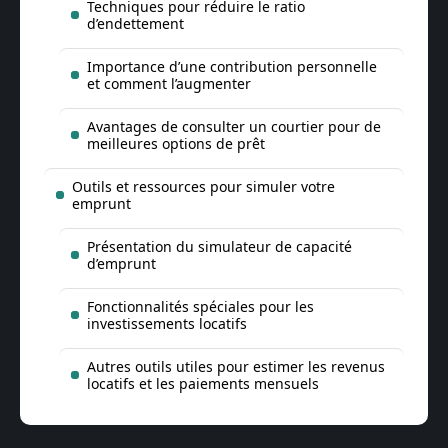
Techniques pour réduire le ratio
d’endettement
Importance d’une contribution personnelle
et comment l’augmenter
Avantages de consulter un courtier pour de
meilleures options de prêt
Outils et ressources pour simuler votre
emprunt
Présentation du simulateur de capacité
d’emprunt
Fonctionnalités spéciales pour les
investissements locatifs
Autres outils utiles pour estimer les revenus
locatifs et les paiements mensuels