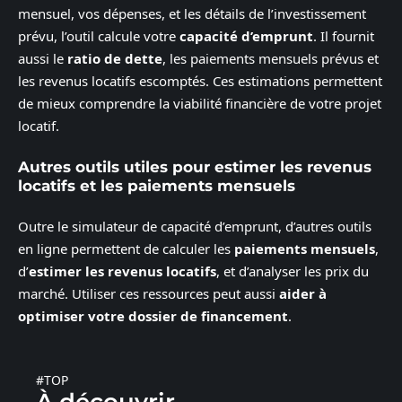
mensuel, vos dépenses, et les détails de l’investissement
prévu, l’outil calcule votre
capacité d’emprunt
. Il fournit
aussi le
ratio de dette
, les paiements mensuels prévus et
les revenus locatifs escomptés. Ces estimations permettent
de mieux comprendre la viabilité financière de votre projet
locatif.
Autres outils utiles pour estimer les revenus
locatifs et les paiements mensuels
Outre le simulateur de capacité d’emprunt, d’autres outils
en ligne permettent de calculer les
paiements mensuels
,
d’
estimer les revenus locatifs
, et d’analyser les prix du
marché. Utiliser ces ressources peut aussi
aider à
optimiser votre dossier de financement
.
#TOP