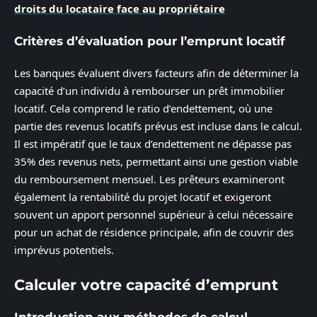
droits du locataire face au propriétaire
Critères d’évaluation pour l’emprunt locatif
Les banques évaluent divers facteurs afin de déterminer la
capacité d’un individu à rembourser un prêt immobilier
locatif. Cela comprend le ratio d’endettement, où une
partie des revenus locatifs prévus est incluse dans le calcul.
Il est impératif que le taux d’endettement ne dépasse pas
35% des revenus nets, permettant ainsi une gestion viable
du remboursement mensuel. Les prêteurs examineront
également la rentabilité du projet locatif et exigeront
souvent un apport personnel supérieur à celui nécessaire
pour un achat de résidence principale, afin de couvrir des
imprévus potentiels.
Calculer votre capacité d’emprunt