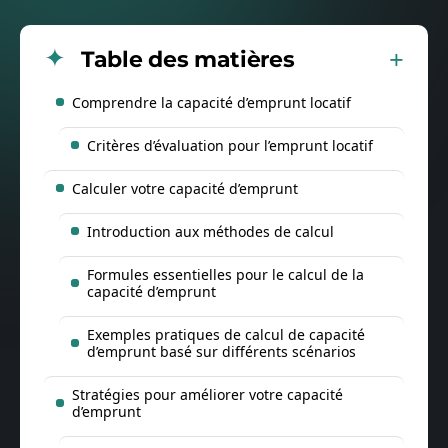
Table des matières
Comprendre la capacité d’emprunt locatif
Critères d’évaluation pour l’emprunt locatif
Calculer votre capacité d’emprunt
Introduction aux méthodes de calcul
Formules essentielles pour le calcul de la
capacité d’emprunt
Exemples pratiques de calcul de capacité
d’emprunt basé sur différents scénarios
Stratégies pour améliorer votre capacité
d’emprunt