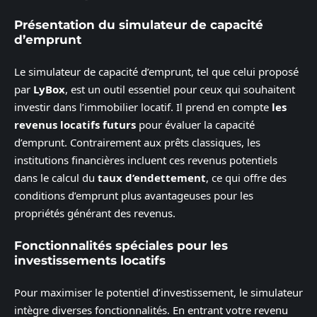
Présentation du simulateur de capacité
d’emprunt
Le simulateur de capacité d’emprunt, tel que celui proposé
par
LyBox
, est un outil essentiel pour ceux qui souhaitent
investir dans l’immobilier locatif. Il prend en compte
les
revenus locatifs futurs
pour évaluer la capacité
d’emprunt. Contrairement aux prêts classiques, les
institutions financières incluent ces revenus potentiels
dans le calcul du
taux d’endettement
, ce qui offre des
conditions d’emprunt plus avantageuses pour les
propriétés générant des revenus.
Fonctionnalités spéciales pour les
investissements locatifs
Pour maximiser le potentiel d’investissement, le simulateur
intègre diverses fonctionnalités. En entrant votre revenu