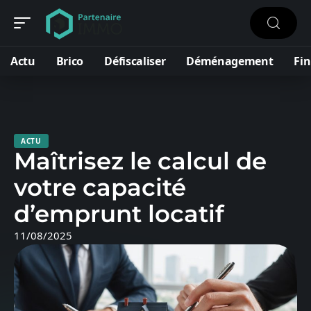
Actu
Brico
Défiscaliser
Déménagement
Fi
ACTU
Maîtrisez le calcul de
votre capacité
d’emprunt locatif
11/08/2025