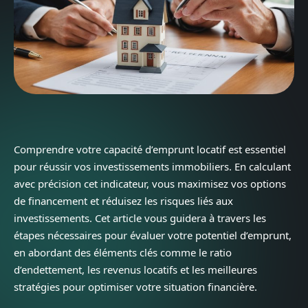
Comprendre votre capacité d’emprunt locatif est essentiel
pour réussir vos investissements immobiliers. En calculant
avec précision cet indicateur, vous maximisez vos options
de financement et réduisez les risques liés aux
investissements. Cet article vous guidera à travers les
étapes nécessaires pour évaluer votre potentiel d’emprunt,
en abordant des éléments clés comme le ratio
d’endettement, les revenus locatifs et les meilleures
stratégies pour optimiser votre situation financière.