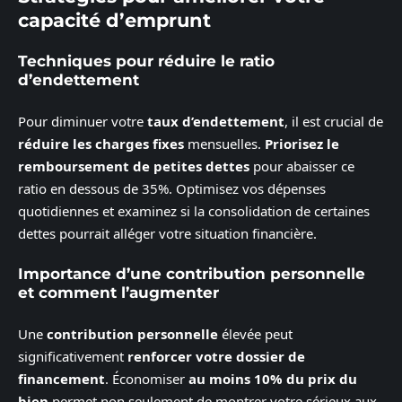
capacité d’emprunt
Techniques pour réduire le ratio
d’endettement
Pour diminuer votre
taux d’endettement
, il est crucial de
réduire les charges fixes
mensuelles.
Priorisez le
remboursement de petites dettes
pour abaisser ce
ratio en dessous de 35%. Optimisez vos dépenses
quotidiennes et examinez si la consolidation de certaines
dettes pourrait alléger votre situation financière.
Importance d’une contribution personnelle
et comment l’augmenter
Une
contribution personnelle
élevée peut
significativement
renforcer votre dossier de
financement
. Économiser
au moins 10% du prix du
bien
permet non seulement de montrer votre sérieux aux