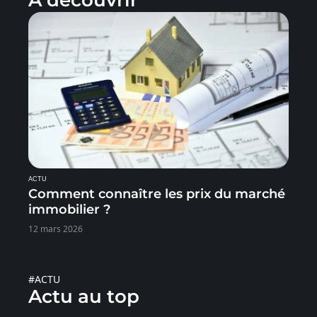
À découvrir
ACTU
Comment connaître les prix du marché
immobilier ?
12 mars 2026
#ACTU
Actu au top