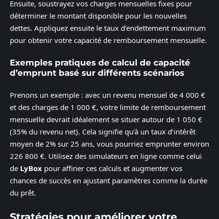
Ensuite, soustrayez vos charges mensuelles fixes pour
déterminer le montant disponible pour les nouvelles
dettes. Appliquez ensuite le taux d’endettement maximum
pour obtenir votre capacité de remboursement mensuelle.
Exemples pratiques de calcul de capacité
d’emprunt basé sur différents scénarios
Prenons un exemple : avec un revenu mensuel de 4 000 €
et des charges de 1 000 €, votre limite de remboursement
mensuelle devrait idéalement se situer autour de 1 050 €
(35% du revenu net). Cela signifie qu’à un taux d’intérêt
moyen de 2% sur 25 ans, vous pourriez emprunter environ
226 800 €. Utilisez des simulateurs en ligne comme celui
de
LyBox
pour affiner ces calculs et augmenter vos
chances de succès en ajustant paramètres comme la durée
du prêt.
Stratégies pour améliorer votre