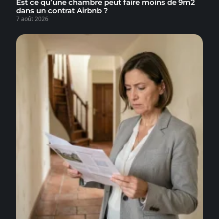
Est ce qu’une chambre peut faire moins de 9m2
dans un contrat Airbnb ?
7 août 2026