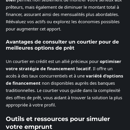
prêteurs, mais également de diminuer le montant total à
financer, assurant ainsi des mensualités plus abordables.
Réévaluez vos actifs ou explorez les économies possibles
pour augmenter cet apport.
Avantages de consulter un courtier pour de
meilleures options de prêt
Un courtier en crédit est un allié précieux pour
optimiser
votre stratégie de financement locatif
. Il offre un
accès à des taux concurrentiels et à une
variété d’options
de financement
non disponibles auprès des banques
traditionnelles. Le courtier vous guide dans la complexité
des offres de prêt, vous aidant à trouver la solution la plus
appropriée à votre profil.
Outils et ressources pour simuler
votre emprunt