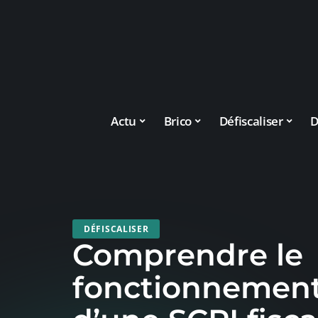
Actu
Brico
Défiscaliser
D
DÉFISCALISER
Comprendre le
fonctionnement 