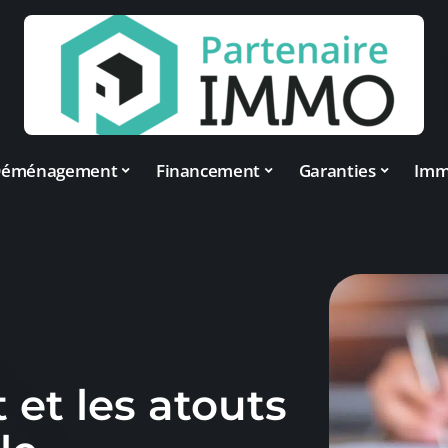
éménagement
Financement
Garanties
Im
et les atouts