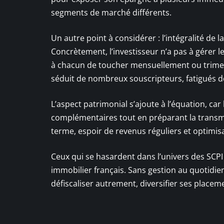
segments de marché différents.
Un autre point à considérer : l’intégralité de 
Concrètement, l’investisseur n’a pas à gérer le
à chacun de toucher mensuellement ou trimest
séduit de nombreux souscripteurs, fatigués des
L’aspect patrimonial s’ajoute à l’équation, car
complémentaires tout en préparant la transmis
terme, espoir de revenus réguliers et optimisat
Ceux qui se hasardent dans l’univers des SCPI
immobilier français. Sans gestion au quotidien
défiscaliser autrement, diversifier ses placeme