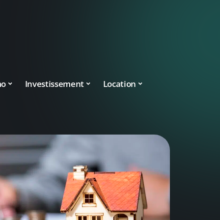
mo
Investissement
Location