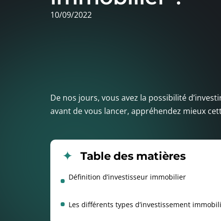
10/09/2022
De nos jours, vous avez la possibilité d’inve
avant de vous lancer, appréhendez mieux cette 
Table des matières
Définition d’investisseur immobilier
Les différents types d’investissement immobil