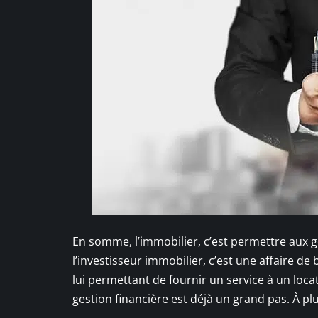
En somme, l’immobilier, c’est permettre aux 
l’investisseur immobilier, c’est une affaire d
lui permettant de fournir un service à un loca
gestion financière est déjà un grand pas. À pl