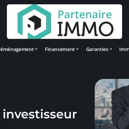
éménagement
Financement
Garanties
Im
 investisseur