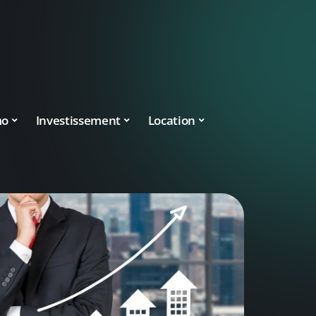
mo
Investissement
Location