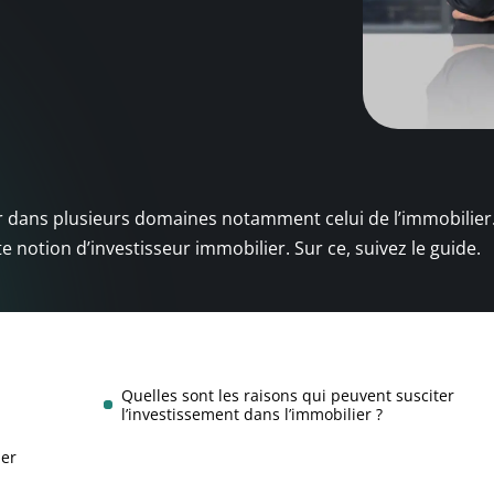
stir dans plusieurs domaines notamment celui de l’immobilier
notion d’investisseur immobilier. Sur ce, suivez le guide.
Quelles sont les raisons qui peuvent susciter
l’investissement dans l’immobilier ?
ier